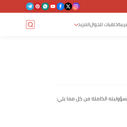
ربية
خلفيات للجوال
المزيد
مسؤوليته الكاملة من كل مما يلي: