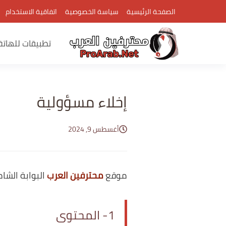
الصفحة الرئيسية
سياسة الخصوصية
اتفاقية الاستخدام
تطبيقات للهات
إخلاء مسؤولية
أغسطس 9, 2024
موقع
محترفين العرب
البوابة الشا
1- المحتوى