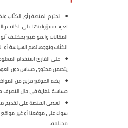
تحترم المنصة رأي الكتّاب ون
تعود مسؤوليتها على الكاتب والمن
المقالات والمواضيع بمختلف أنوا
الكتّاب وتوجهاتهم السياسة أو ال
على القارئ استخدام المعلو
يتضمن محتوى حساس دون العودة 
يضم الموقع مزيج من المواضي
حساسة للغاية في حال التصرف مع
تسعى المنصة على تقديم محتو
سواء على موقعنا أو غير مواقع 
مختلفة.