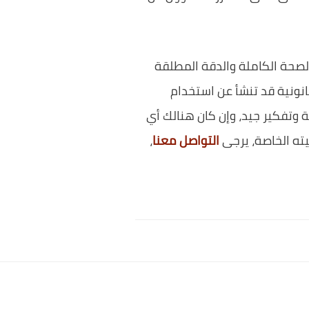
صحة الكاملة والدقة المطلقة
انونية قد تنشأ عن استخدام
وتفكير جيد، وإن كان هنالك أي
ته الخاصة، يرجى
التواصل معنا
،