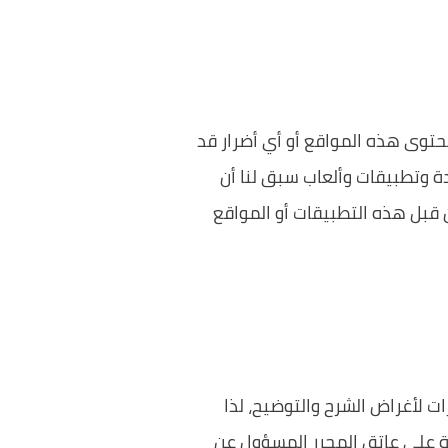
توى هذه المواقع أو أي أضرار قد
ة وتطبيقات وألعاب سبق لنا أن
ن قبل هذه التطبيقات أو المواقع
 لأغراض الشرح والتوضيح، لذا
ة على عاتق المحرر المسؤول عن