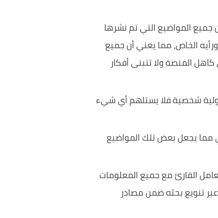
ن جميع المواضيع التي تم نشرها
ورأيه الخاص، مما يعني أن جميع
كاهل المنصة ولا تتبنى أفكار
ؤولية شخصية فلا يستلهم أي شيء
ني مما يجعل بعض تلك المواضيع
عامل القارئ مع جميع المعلومات
عبر تنويع بحثه ضمن مصادر