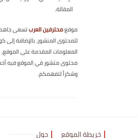
المقالة.
موقع
محترفين العرب
تسعى جاهدة ل
للمحتوى المنشور، بالإضافة إلى كون
المعلومات المقدمة على الموقع، م
محتوى منشور في الموقع فيه أخطا
وشكراً لتفهمكم.
خريطة الموقع
حول