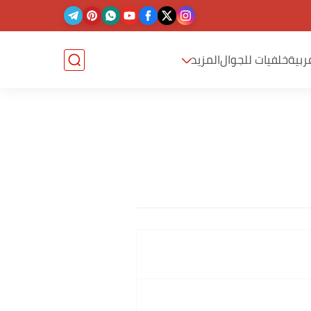
ربية
خلفيات للجوال
المزيد