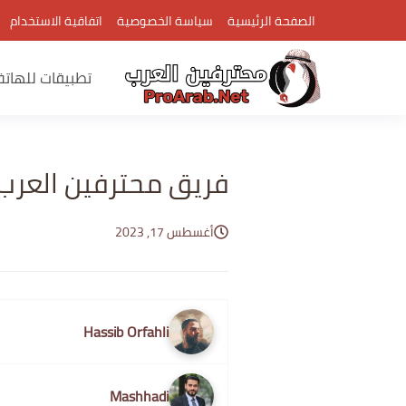
الصفحة الرئيسية
سياسة الخصوصية
اتفاقية الاستخدام
تطبيقات للهات
فريق محترفين العرب
أغسطس 17, 2023
Hassib Orfahli
Mashhadi