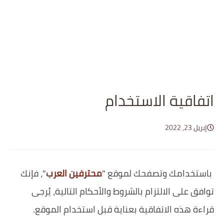
اتفاقية الاستخدام
إبريل 23, 2022
باستخدامك وتصفحك لموقع "
محترفين العرب
"، فإنك
توافق على الالتزام بالشروط والأحكام التالية، يُرجى
قراءة هذه الاتفاقية بعناية قبل استخدام الموقع.