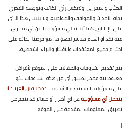
الكتّاب والمحررين، وتعكس رأي الكاتب وتوجهه الفكري
تجاه الأحداث والمواقف والمواضيع، ولا نتبنى هذا الرأي
على الإطلاق، كما أننا نخلي مسؤوليتنا من أي محتوى
فيه نقد أو اتهام مباشر لجهةٍ ما، مع حرصنا الدائم على
احترام جميع المعتقدات والأفكار والآراء الشخصية.
يتم تقديم الشروحات والمقالات على الموقع لأغراض
معلوماتية فقط، تطبيق أي من هذه الشروحات يكون
على مسؤولية المستخدم الشخصية، "
محترفين العرب
"
لا
يتحمل أي مسؤولية
عن أي أضرار أو خسائر قد تنجم عن
تطبيق المعلومات المقدمة على الموقع.