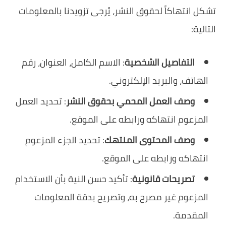
تشكل انتهاكاً لحقوق النشر، يُرجى تزويدنا بالمعلومات
التالية:
التفاصيل الشخصية
: الاسم الكامل، العنوان، رقم
الهاتف، والبريد الإلكتروني.
وصف العمل المحمي بحقوق النشر
: تحديد العمل
المزعوم انتهاكه ورابطه على الموقع.
وصف المحتوى المنتهك
: تحديد الجزء المزعوم
انتهاكه ورابطه على الموقع.
تصريحات قانونية
: تأكيد حسن النية بأن الاستخدام
المزعوم غير مصرح به، وتصريح بدقة المعلومات
المقدمة.