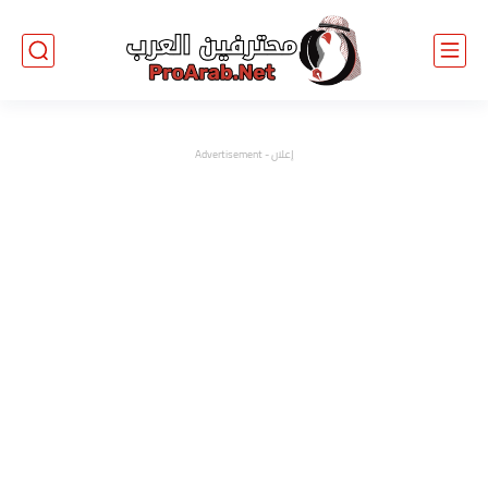
إعلان - Advertisement