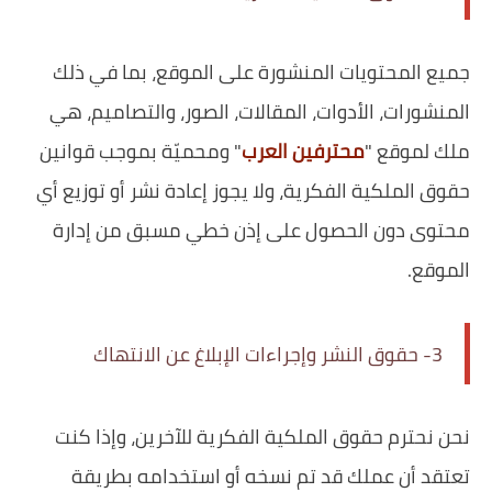
جميع المحتويات المنشورة على الموقع، بما في ذلك
المنشورات، الأدوات، المقالات، الصور، والتصاميم، هي
ملك لموقع "
محترفين العرب
" ومحميّة بموجب قوانين
حقوق الملكية الفكرية، ولا يجوز إعادة نشر أو توزيع أي
محتوى دون الحصول على إذن خطي مسبق من إدارة
الموقع.
3- حقوق النشر وإجراءات الإبلاغ عن الانتهاك
نحن نحترم حقوق الملكية الفكرية للآخرين، وإذا كنت
تعتقد أن عملك قد تم نسخه أو استخدامه بطريقة