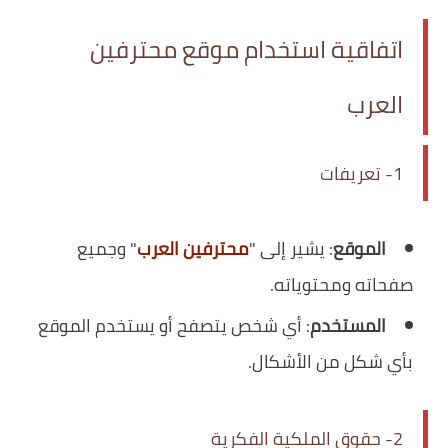
اتفاقية استخدام موقع محترفين
العرب
1- تعريفات
الموقع
: يشير إلى "
محترفين العرب
" وجميع
صفحاته ومحتوياته.
المستخدم
: أي شخص يتصفح أو يستخدم الموقع
بأي شكل من الأشكال.
2- حقوق الملكية الفكرية