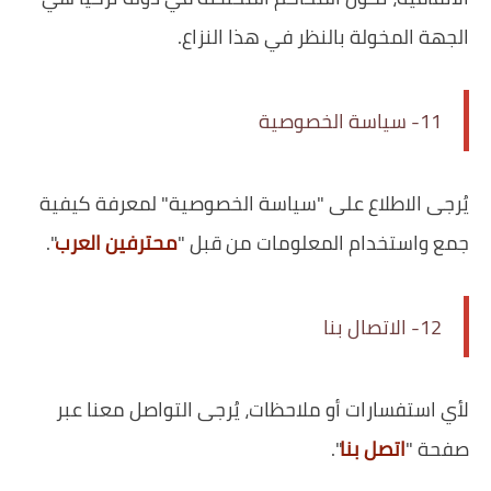
الجهة المخولة بالنظر في هذا النزاع.
11- سياسة الخصوصية
يُرجى الاطلاع على "سياسة الخصوصية" لمعرفة كيفية
جمع واستخدام المعلومات من قبل "
محترفين العرب
".
12- الاتصال بنا
لأي استفسارات أو ملاحظات، يُرجى التواصل معنا عبر
صفحة "
اتصل بنا
".