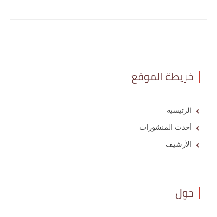
خريطة الموقع
الرئيسية
أحدث المنشورات
الأرشيف
حول