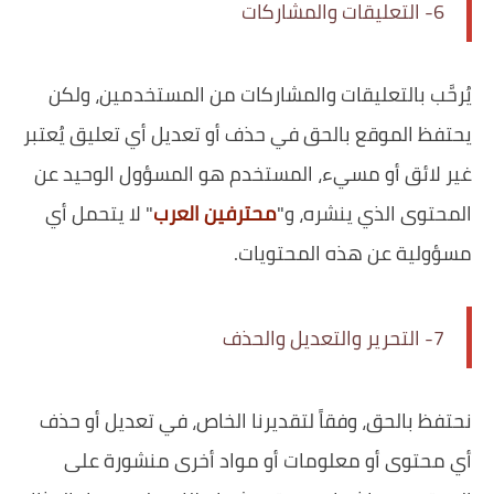
6- التعليقات والمشاركات
يُرحَّب بالتعليقات والمشاركات من المستخدمين، ولكن
يحتفظ الموقع بالحق في حذف أو تعديل أي تعليق يُعتبر
غير لائق أو مسيء، المستخدم هو المسؤول الوحيد عن
المحتوى الذي ينشره، و"
محترفين العرب
" لا يتحمل أي
مسؤولية عن هذه المحتويات.
7- التحرير والتعديل والحذف
نحتفظ بالحق، وفقاً لتقديرنا الخاص، في تعديل أو حذف
أي محتوى أو معلومات أو مواد أخرى منشورة على