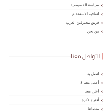
سياسة الخصوصية
اتفاقية الاستخدام
فريق محترفين العرب
من نحن
التواصل معنا
اتصل بنا
أعمل معنا $
أعلن معنا
أقترح فكرة
منصاتنا