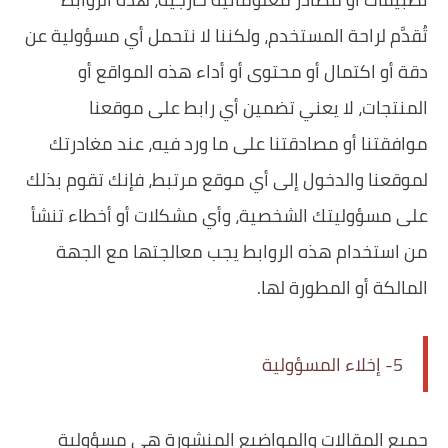
تُقدَّم لراحة المستخدم، ولكننا لا نتحمل أي مسؤولية عن
دقة أو اكتمال أو محتوى أو أداء هذه المواقع أو
المنتجات، لا يعني تضمين أي رابط على موقعنا
موافقتنا أو مصادقتنا على ما ورد فيه، عند مغادرتك
لموقعنا والدخول إلى أي موقع مرتبط، فإنك تقوم بذلك
على مسؤوليتك الشخصية، وأي مشكلات أو أخطاء تنشأ
من استخدام هذه الروابط يجب معالجتها مع الجهة
المالكة أو المطورة لها.
5- إخلاء المسؤولية
جميع المقالات والمواضيع المنشورة هي مسؤولية