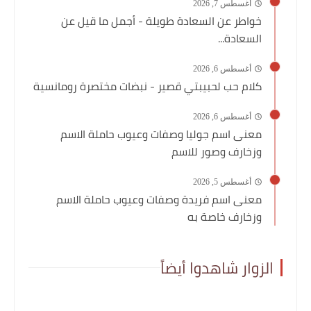
أغسطس 7, 2026
خواطر عن السعادة طويلة - أجمل ما قيل عن
السعادة...
أغسطس 6, 2026
كلام حب لحبيبتي قصير - نبضات مختصرة رومانسية
أغسطس 6, 2026
معنى اسم جوليا وصفات وعيوب حاملة الاسم
وزخارف وصور للاسم
أغسطس 5, 2026
معنى اسم فريدة وصفات وعيوب حاملة الاسم
وزخارف خاصة به
الزوار شاهدوا أيضاً