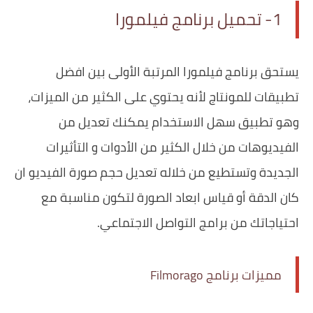
1- تحميل برنامج فيلمورا
يستحق برنامج فيلمورا المرتبة الأولى بين افضل
تطبيقات للمونتاج لأنه يحتوي على الكثير من الميزات،
وهو تطبيق سهل الاستخدام يمكنك تعديل من
الفيديوهات من خلال الكثير من الأدوات و التأثيرات
الجديدة وتستطيع من خلاله تعديل حجم صورة الفيديو ان
كان الدقة أو قياس ابعاد الصورة لتكون مناسبة مع
احتياجاتك من برامج التواصل الاجتماعي.
مميزات برنامج Filmorago