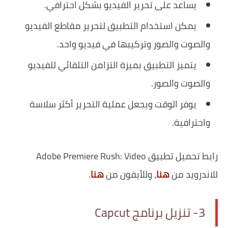
يساعد على تحرير الفيديو بشكل احترافي.
يمكن استخدام التطبيق لتحرير مقاطع الفيديو
والصوت والصور وتركيبها في فيديو واحد.
يتميز التطبيق بميزة التزامن التلقائي للفيديو
والصوت والصور.
يوفر الوقت ويجعل عملية التحرير أكثر سلاسة
واحترافية.
رابط تحميل تطبيق Adobe Premiere Rush: Video
للاندرويد من
هنا
، وللأيفون من
هنا
.
3- تنزيل برنامج Capcut