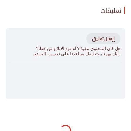
تعليقات
إرسال تعليق
هل كان المحتوى مفيدًا؟ أم تود الإبلاغ عن خطأ؟
رأيك يهمنا، وتعليقك يساعدنا على تحسين الموقع.