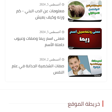
أغسطس 5, 2024
معلومات عن الدب البني - كم
وزنه وكيف يعيش
أغسطس 5, 2024
معنى اسم ريما وصفات وعيوب
حاملة الأسم
أغسطس 2, 2024
صفات الشخصية الجذابة في علم
النفس
خريطة الموقع