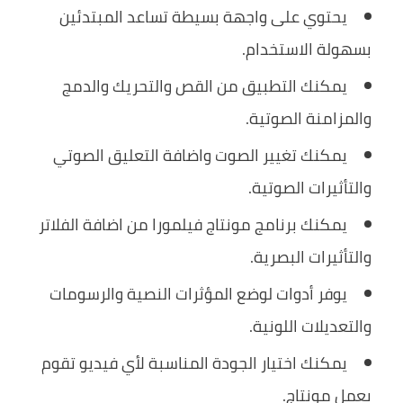
يحتوي على واجهة بسيطة تساعد المبتدئين
بسهولة الاستخدام.
يمكنك التطبيق من القص والتحريك والدمج
والمزامنة الصوتية.
يمكنك تغيير الصوت واضافة التعليق الصوتي
والتأثيرات الصوتية.
يمكنك برنامج مونتاج فيلمورا من اضافة الفلاتر
والتأثيرات البصرية.
يوفر أدوات لوضع المؤثرات النصية والرسومات
والتعديلات اللونية.
يمكنك اختيار الجودة المناسبة لأي فيديو تقوم
بعمل مونتاج.