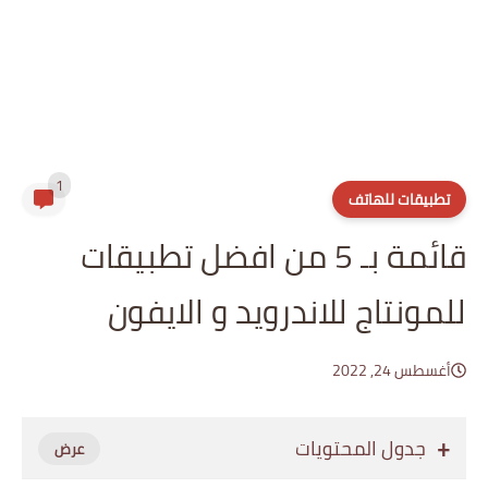
1
تطبيقات للهاتف
قائمة بـ 5 من افضل تطبيقات
للمونتاج للاندرويد و الايفون
أغسطس 24, 2022
جدول المحتويات