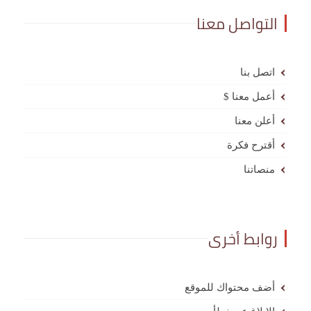
التواصل معنا
اتصل بنا
أعمل معنا $
أعلن معنا
أقترح فكرة
منصاتنا
روابط أخرى
أضف محتواك للموقع