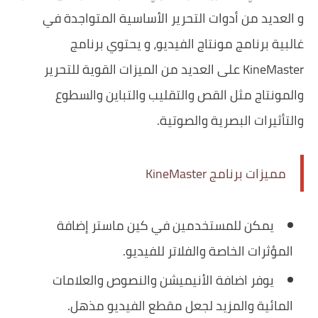
و العديد من أدوات التحرير الأساسية المتواجدة في
غالبية برنامج مونتاج الفيديو، و يحتوي برنامج
KineMaster على العديد من الميزات القوية للتحرير
والمونتاج مثل القص والتقليب والتباين والسطوع
والتأثيرات البصرية والصوتية.
مميزات برنامج KineMaster
يمكن للمستخدمين في كين ماستر إضافة
المؤثرات الخاصة والفلاتر للفيديو.
يوفر اضافة الأنيميشن والنصوص والعلامات
المائية والمزيد لجعل مقطع الفيديو مذهل.