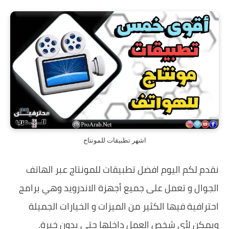
اشهر تطبيقات للمونتاج
نقدم لكم اليوم افضل تطبيقات للمونتاج عبر الهاتف
الجوال و تعمل على جميع أجهزة الاندرويد وهي برامج
احترافية فيها الكثير من الميزات و الخيارات الجميلة
ويمكن لأي شخص العمل داخلها حتى بدون خبرة.