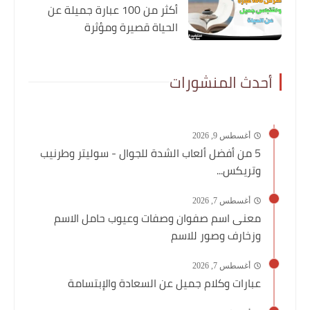
أكثر من 100 عبارة جميلة عن
الحياة قصيرة ومؤثرة
أحدث المنشورات
أغسطس 9, 2026
5 من أفضل ألعاب الشدة للجوال - سوليتر وطرنيب
وتريكس...
أغسطس 7, 2026
معنى اسم صفوان وصفات وعيوب حامل الاسم
وزخارف وصور للاسم
أغسطس 7, 2026
عبارات وكلام جميل عن السعادة والإبتسامة