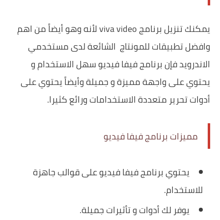
يمكنك تنزيل برنامج viva video لأنه وهو أيضاً من اهم
وافضل تطبيقات للمونتاج الشائعة لدى مستخدمي
الاندرويد فإن برنامج فيفا فيديو سهل الاستخدام و
يحتوي على واجهة مميزة و جميلة وأيضاً يحتوي على
أدوات تحرير متعددة الاستخدامات ورائع كثيرا.
مميزات برنامج فيفا فيديو
يحتوي برنامج فيفا فيديو على قوالب جاهزة
للاستخدام.
يوفر لك أدوات و تأثيرات جميلة.