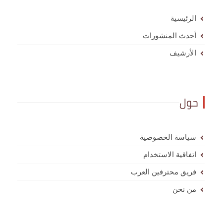
الرئيسية
أحدث المنشورات
الأرشيف
حول
سياسة الخصوصية
اتفاقية الاستخدام
فريق محترفين العرب
من نحن