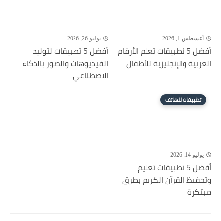
أغسطس 1, 2026
يوليو 26, 2026
أفضل 5 تطبيقات تعلم الأرقام
أفضل 5 تطبيقات لتوليد
العربية والإنجليزية للأطفال
الفيديوهات والصور بالذكاء
الاصطناعي
تطبيقات للهاتف
يوليو 14, 2026
أفضل 5 تطبيقات تعليم
وتحفيظ القرآن الكريم بطرق
مبتكرة