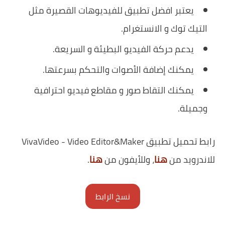
يعتبر افضل تطبيق للفيديوهات القصيرة مثل
التيك توك و الانستغرام.
يدعم حركة الفيديو البطيئة و السريعة.
يمكنك إضافة الأصوات والتحكم بسرعتها.
يمكنك التقاط صور و مقاطع فيديو احترافية
وجميلة.
رابط تحميل تطبيق VivaVideo - Video Editor&Maker
للاندرويد من
هنا
، وللأيفون من
هنا
.
نسخ الرابط