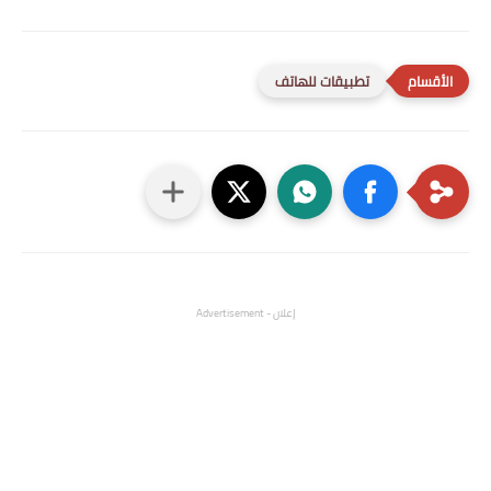
تطبيقات للهاتف
إعلان - Advertisement