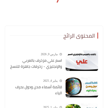
المحتوى الرائج
مارس 9, 2026
اسم علي مزخرف بالعربي
والإنجليزي - زخرفات جاهزة للنسخ
يناير 4, 2025
قائمة أسماء مدن ودول بحرف
الياء
يناير 1, 2025