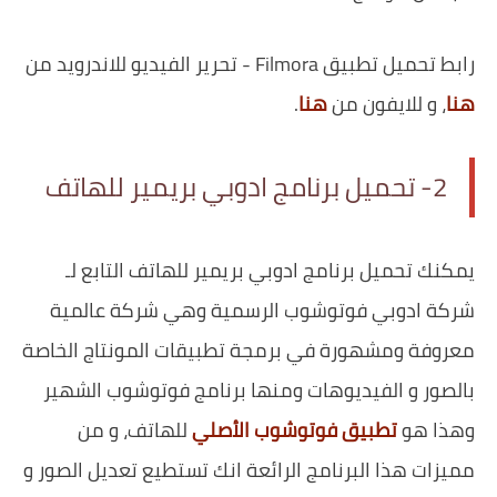
رابط تحميل تطبيق Filmora - تحرير الفيديو للاندرويد من
هنا
، و للايفون من
هنا
.
2- تحميل برنامج ادوبي بريمير للهاتف
يمكنك تحميل برنامج ادوبي بريمير للهاتف التابع لـ
شركة ادوبي فوتوشوب الرسمية وهي شركة عالمية
معروفة ومشهورة في برمجة تطبيقات المونتاج الخاصة
بالصور و الفيديوهات ومنها برنامج فوتوشوب الشهير
وهذا هو
تطبيق فوتوشوب الأصلي
للهاتف، و من
مميزات هذا البرنامج الرائعة انك تستطيع تعديل الصور و