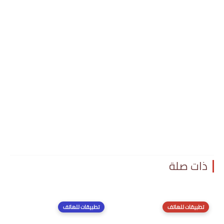
ذات صلة
تطبيقات للهاتف
تطبيقات للهاتف