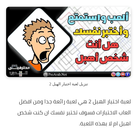
تنزيل لعبة اختبار الهبل 2‎
لعبة اختبار الهبل 2‎ هي لعبة رائعة جدا ومن افضل
العاب الاختبارات فسوف تختبر نفسك ان كنت شخص
اهبل ام لا بهذه اللعبة.