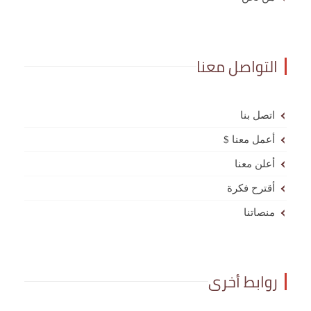
التواصل معنا
اتصل بنا
أعمل معنا $
أعلن معنا
أقترح فكرة
منصاتنا
روابط أخرى