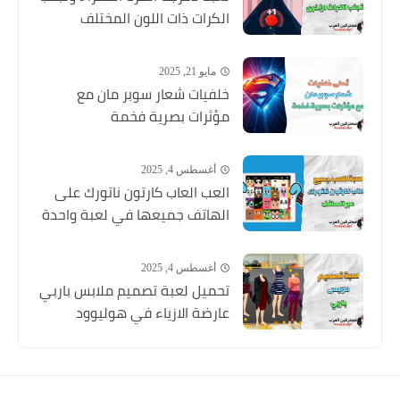
الكرات ذات اللون المختلف
مايو 21, 2025
خلفيات شعار سوبر مان مع
مؤثرات بصرية فخمة
أغسطس 4, 2025
العب العاب كارتون ناتورك على
الهاتف جميعها في لعبة واحدة
أغسطس 4, 2025
تحميل لعبة تصميم ملابس باربي
عارضة الازياء في هوليوود