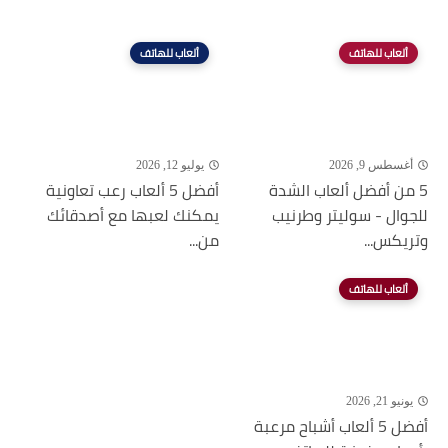
ألعاب للهاتف
ألعاب للهاتف
أغسطس 9, 2026
يوليو 12, 2026
5 من أفضل ألعاب الشدة
أفضل 5 ألعاب رعب تعاونية
للجوال - سوليتر وطرنيب
يمكنك لعبها مع أصدقائك
وتريكس...
من...
ألعاب للهاتف
يونيو 21, 2026
أفضل 5 ألعاب أشباح مرعبة