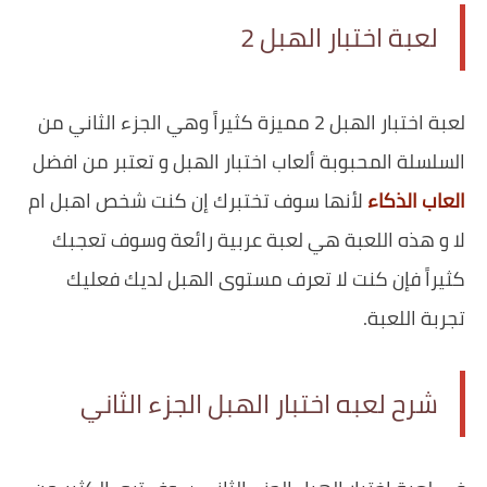
لعبة اختبار الهبل 2‎
لعبة اختبار الهبل 2‎ مميزة كثيراً وهي الجزء الثاني من
السلسلة المحبوبة ألعاب اختبار الهبل و تعتبر من افضل
العاب الذكاء
لأنها سوف تختبرك إن كنت شخص اهبل ام
لا و هذه اللعبة هي لعبة عربية رائعة وسوف تعجبك
كثيراً فإن كنت لا تعرف مستوى الهبل لديك فعليك
تجربة اللعبة.
شرح لعبه اختبار الهبل الجزء الثاني