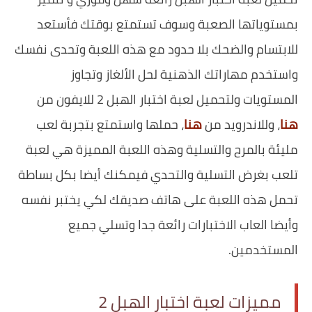
بمستوياتها الصعبة وسوف تستمتع بوقتك فأستعد
للابتسام والضحك بلا حدود مع هذه اللعبة وتحدى نفسك
واستخدم مهاراتك الذهنية لحل الألغاز وتجاوز
المستويات ولتحميل لعبة اختبار الهبل 2‎ للايفون من
هنا
، وللاندرويد من
هنا
، حملها واستمتع بتجربة لعب
مليئة بالمرح والتسلية وهذه اللعبة المميزة هي لعبة
تلعب بغرض التسلية والتحدي فيمكنك أيضا بكل بساطة
تحمل هذه اللعبة على هاتف صديقك لكي يختبر نفسه
وأيضا العاب الاختبارات رائعة جدا وتسلي جميع
المستخدمين.
مميزات لعبة اختبار الهبل 2‎