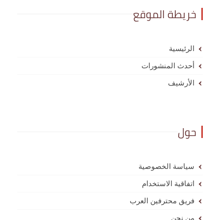
خريطة الموقع
الرئيسية
أحدث المنشورات
الأرشيف
حول
سياسة الخصوصية
اتفاقية الاستخدام
فريق محترفين العرب
من نحن