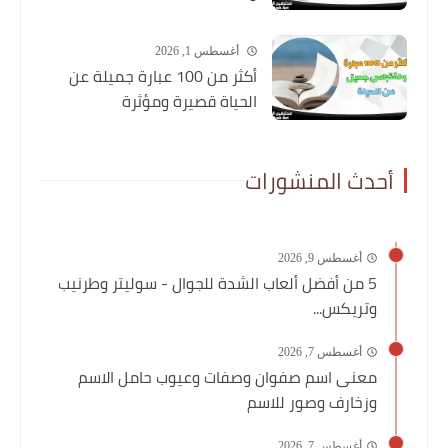
أغسطس 1, 2026
أكثر من 100 عبارة جميلة عن
الحياة قصيرة ومؤثرة
أحدث المنشورات
أغسطس 9, 2026
5 من أفضل ألعاب الشدة للجوال - سوليتر وطرنيب
وتريكس...
أغسطس 7, 2026
معنى اسم صفوان وصفات وعيوب حامل الاسم
وزخارف وصور للاسم
أغسطس 7, 2026