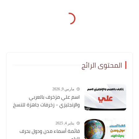
المحتوى الرائج
مارس 9, 2026
اسم علي مزخرف بالعربي
والإنجليزي - زخرفات جاهزة للنسخ
يناير 4, 2025
قائمة أسماء مدن ودول بحرف
الياء