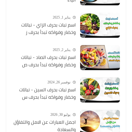
يناير 1, 2025
اسم نبات بحرف الزاي - نباتات
وخضار وفواكه تبدأ بحرف ز
يناير 2, 2025
اسم نبات بحرف الصاد - نباتات
وخضار وفواكه تبدأ بحرف ص
نوفمبر 26, 2024
اسم نبات بحرف السين - نباتات
وخضار وفواكه تبدأ بحرف س
يوليو 30, 2026
اجمل العبارات عن الامل والتفاؤل
والسعادة