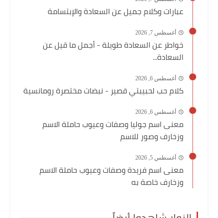
عبارات وكلام جميل عن السعادة والإبتسامة
أغسطس 7, 2026
خواطر عن السعادة طويلة - أجمل ما قيل عن
السعادة...
أغسطس 6, 2026
كلام حب لحبيبتي قصير - نبضات مختصرة رومانسية
أغسطس 6, 2026
معنى اسم جوليا وصفات وعيوب حاملة الاسم
وزخارف وصور للاسم
أغسطس 5, 2026
معنى اسم فريدة وصفات وعيوب حاملة الاسم
وزخارف خاصة به
الزوار شاهدوا أيضاً