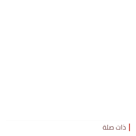
ذات صلة