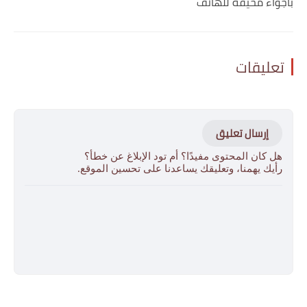
بأجواء مخيفة للهاتف
تعليقات
إرسال تعليق
هل كان المحتوى مفيدًا؟ أم تود الإبلاغ عن خطأ؟
رأيك يهمنا، وتعليقك يساعدنا على تحسين الموقع.