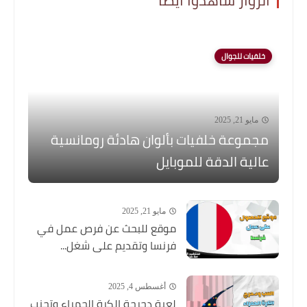
خلفيات للجوال
مايو 21, 2025
مجموعة خلفيات بألوان هادئة رومانسية
عالية الدقة للموبايل
مايو 21, 2025
موقع للبحث عن فرص عمل في
فرنسا وتقديم على شغل...
أغسطس 4, 2025
لعبة دحرجة الكرة الحمراء وتجنب