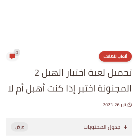
0
ألعاب للهاتف
تحميل لعبة اختبار الهبل 2‎
المجنونة اختبر إذا كنت أهبل أم لا
يناير 26, 2023
جدول المحتويات