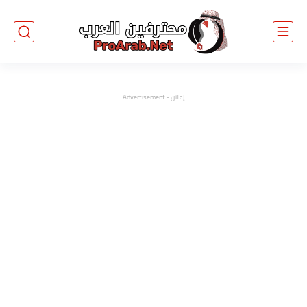
إعلان - Advertisement