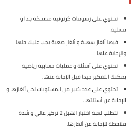
تحتوي على رسومات كرتونية مضحكة جدا و
مسلية.
فيها ألغاز سهلة و ألغاز صعبة يجب عليك حلها
والإجابة عنها.
تحتوي على أسئلة و عمليات حسابية رياضية
يمكنك التفكير جيدا قبل الإجابة عنها.
تحتوي على عدد كبير من المستويات لحل ألغازها و
الإجابة عن أسئلتها.
تتطلب لعبة اختبار الهبل 2‎ تركيز عالي و شدة
ملاحظة للإجابة عن ألغازها.