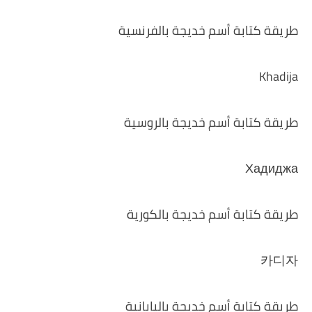
طريقة كتابة أسم خديجة بالفرنسية
Khadija
طريقة كتابة أسم خديجة بالروسية
Хадиджа
طريقة كتابة أسم خديجة بالكورية
카디자
طريقة كتابة أسم خديجة باليابانية