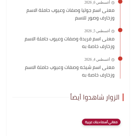
أغسطس 6, 2026
معنى اسم جوليا وصفات وعيوب حاملة الاسم
وزخارف وصور للاسم
أغسطس 5, 2026
معنى اسم فريدة وصفات وعيوب حاملة الاسم
وزخارف خاصة به
أغسطس 4, 2026
معنى اسم شيخه وصفات وعيوب حاملة الاسم
وزخارف خاصة به
الزوار شاهدوا أيضاً
معاني أسماء بنات عربية