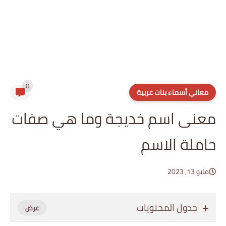
0
معاني أسماء بنات عربية
معنى اسم خديجة وما هي صفات
حاملة الاسم
مايو 13, 2023
جدول المحتويات