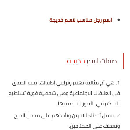
اسم رجل مناسب لاسم خديجة
صفات اسم
خديجة
هي أم مثالية تهتم وتراعي أطفالها تحب الصدق
في العلاقات الاجتماعية وهي شخصية قوية تستطيع
التحكم في الأمور الخاصة بها.
تتقبل أخطاء الاخرين وتأخذهم على محمل المزح
وتعطف على المحتاجين.