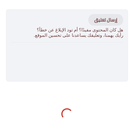
إرسال تعليق
هل كان المحتوى مفيدًا؟ أم تود الإبلاغ عن خطأ؟
رأيك يهمنا، وتعليقك يساعدنا على تحسين الموقع.