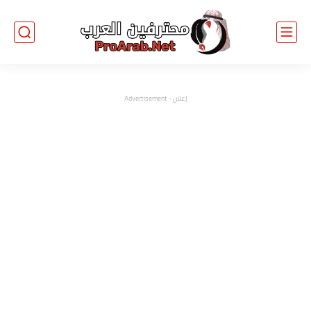
إعلان - Advertisement