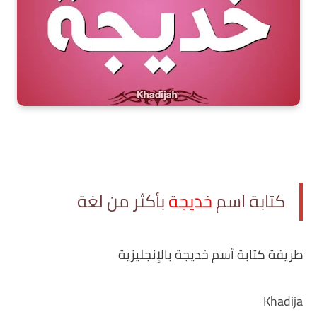
كتابة اسم
خديجة
بأكثر من لغة
طريقة كتابة أسم خديجة بالإنجليزية
Khadija