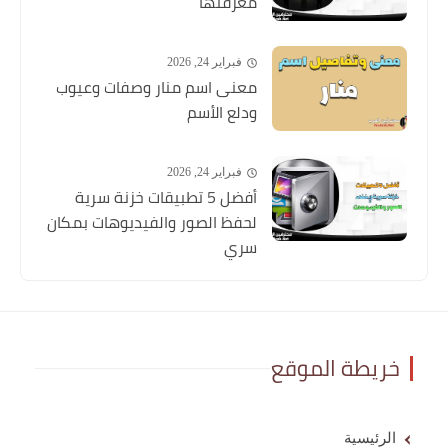
معرفتها
فبراير 24, 2026
معنى اسم منار وصفات وعيوب
ودلع الأسم
فبراير 24, 2026
أفضل 5 تطبيقات خزنة سرية
لحفظ الصور والفيديوهات بمكان
سري
خريطة الموقع
الرئيسية