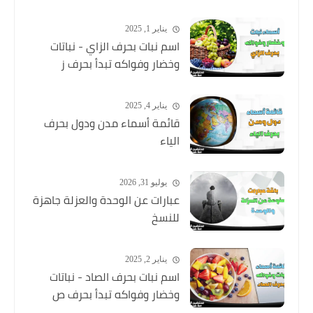
يناير 1, 2025
اسم نبات بحرف الزاي - نباتات
وخضار وفواكه تبدأ بحرف ز
يناير 4, 2025
قائمة أسماء مدن ودول بحرف
الياء
يوليو 31, 2026
عبارات عن الوحدة والعزلة جاهزة
للنسخ
يناير 2, 2025
اسم نبات بحرف الصاد - نباتات
وخضار وفواكه تبدأ بحرف ص