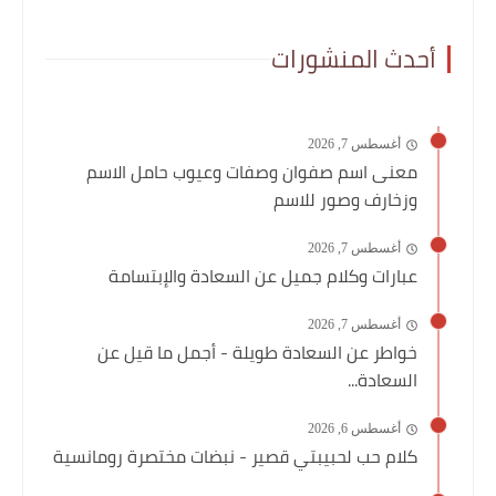
أحدث المنشورات
أغسطس 7, 2026
معنى اسم صفوان وصفات وعيوب حامل الاسم
وزخارف وصور للاسم
أغسطس 7, 2026
عبارات وكلام جميل عن السعادة والإبتسامة
أغسطس 7, 2026
خواطر عن السعادة طويلة - أجمل ما قيل عن
السعادة...
أغسطس 6, 2026
كلام حب لحبيبتي قصير - نبضات مختصرة رومانسية