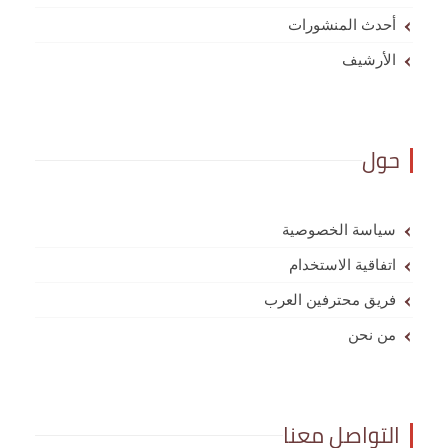
أحدث المنشورات
الأرشيف
حول
سياسة الخصوصية
اتفاقية الاستخدام
فريق محترفين العرب
من نحن
التواصل معنا