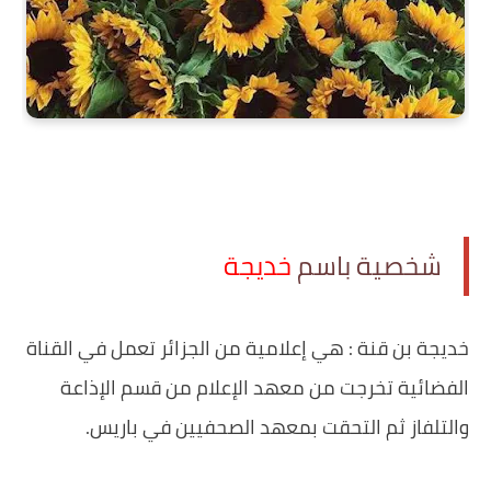
شخصية باسم
خديجة
خديجة بن قنة : هي إعلامية من الجزائر تعمل في القناة
الفضائية تخرجت من معهد الإعلام من قسم الإذاعة
والتلفاز ثم التحقت بمعهد الصحفيين في باريس.