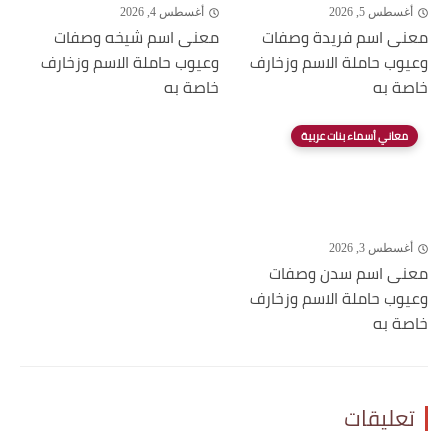
أغسطس 5, 2026
أغسطس 4, 2026
معنى اسم فريدة وصفات
معنى اسم شيخه وصفات
وعيوب حاملة الاسم وزخارف
وعيوب حاملة الاسم وزخارف
خاصة به
خاصة به
معاني أسماء بنات عربية
أغسطس 3, 2026
معنى اسم سدن وصفات
وعيوب حاملة الاسم وزخارف
خاصة به
تعليقات