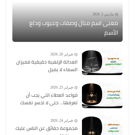
مارس 1, 2026
معنى اسم منال وصفات وعيوب ودلع
الأسم
فبراير 26, 2026
العدالة الإلهية حقيقية فميزان
السماء لا يميل
فبراير 25, 2026
قواعد العطاء التي يجب أن
تعرفها… حتى لا تخسر نفسك
فبراير 24, 2026
مجموعة حقائق عن الناس عليك