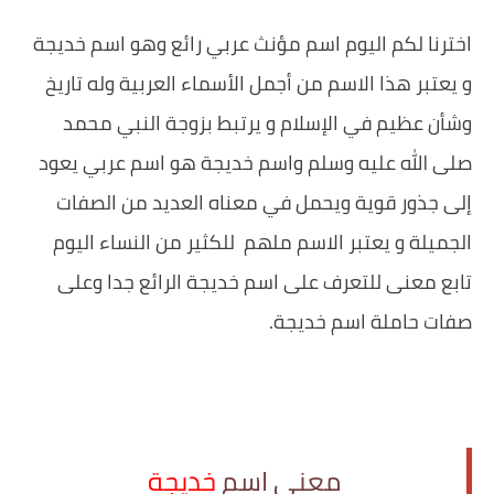
اخترنا لكم اليوم اسم مؤنث عربي رائع وهو اسم خديجة
و يعتبر هذا الاسم من أجمل الأسماء العربية وله تاريخ
وشأن عظيم في الإسلام و يرتبط بزوجة النبي محمد
صلى الله عليه وسلم واسم خديجة هو اسم عربي يعود
إلى جذور قوية ويحمل في معناه العديد من الصفات
الجميلة و يعتبر الاسم ملهم للكثير من النساء اليوم
تابع معنى للتعرف على اسم خديجة الرائع جدا وعلى
صفات حاملة اسم خديجة.
معنى اسم
خديجة