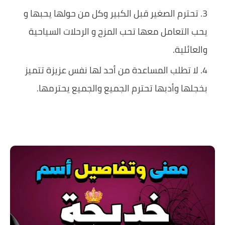
تحترم الصغير قبل الكبير وكل من حولها يحبها و
يحب التعامل معها تحب المزح و الرحلات السياحية
والعائلية.
لا تطلب المساعدة من أحد لها نفس عزيزة تتميز
بخجلها وأدبها تحترم الجميع والجميع يحترمها.