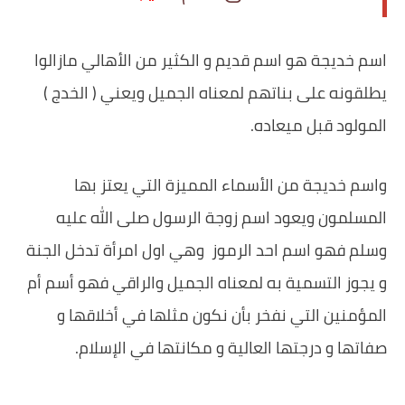
اسم خديجة هو اسم قديم و الكثير من الأهالي مازالوا
يطلقونه على بناتهم لمعناه الجميل ويعني ( الخدج )
المولود قبل ميعاده.
واسم خديجة من الأسماء المميزة التي يعتز بها
المسلمون ويعود اسم زوجة الرسول صلى الله عليه
وسلم فهو اسم احد الرموز وهي اول امرأة تدخل الجنة
و يجوز التسمية به لمعناه الجميل والراقي فهو أسم أم
المؤمنين التي نفخر بأن نكون مثلها في أخلاقها و
صفاتها و درجتها العالية و مكانتها في الإسلام.