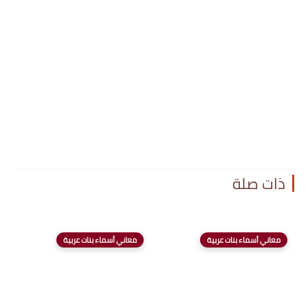
ذات صلة
معاني أسماء بنات عربية
معاني أسماء بنات عربية