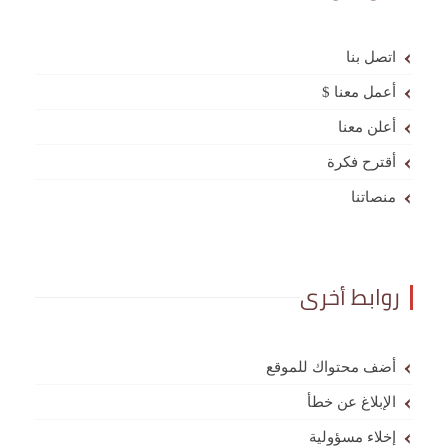
اتصل بنا
أعمل معنا $
أعلن معنا
أقترح فكرة
منصاتنا
روابط أخرى
أضف محتواك للموقع
الإبلاغ عن خطأ
إخلاء مسؤولية