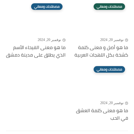
مصطلحات ومعاني
مصطلحات ومعاني
نوفمبر 20, 2024
نوفمبر 20, 2024
ما هو أصل و معنى كلمة
ما هو معنى الفيحاء الأسم
كشخة بكل اللهجات العربية
الذي يطلق على مدينة دمشق
مصطلحات ومعاني
نوفمبر 20, 2024
ما هو معنى كلمة العشق
في الحب