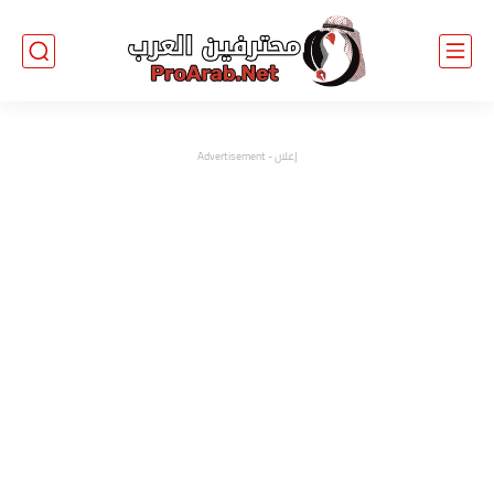
إعلان - Advertisement