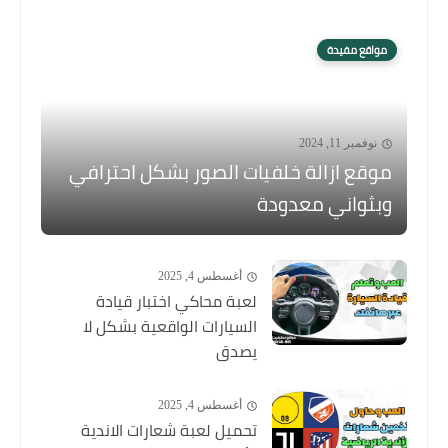
مواقع مفيدة
نوفمبر 11, 2024
موقع ازالة خلفيات الصور بشكل احترافي
وبثواني معدودة
أغسطس 4, 2025
لعبة محاكي اختبار قيادة
السيارات الواقعية بشكل لا
يصدق
أغسطس 4, 2025
تحميل لعبة شعارات الاندية