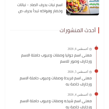
اسم نبات بحرف الصاد - نباتات
وخضار وفواكه تبدأ بحرف ص
أحدث المنشورات
أغسطس 6, 2026
معنى اسم جوليا وصفات وعيوب حاملة الاسم
وزخارف وصور للاسم
أغسطس 5, 2026
معنى اسم فريدة وصفات وعيوب حاملة الاسم
وزخارف خاصة به
أغسطس 4, 2026
معنى اسم شيخه وصفات وعيوب حاملة الاسم
وزخارف خاصة به