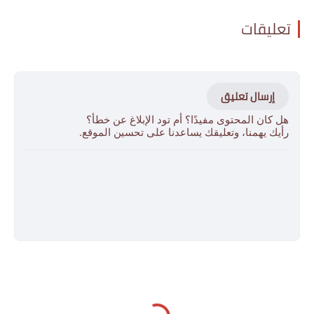
تعليقات
إرسال تعليق
هل كان المحتوى مفيدًا؟ أم تود الإبلاغ عن خطأ؟
رأيك يهمنا، وتعليقك يساعدنا على تحسين الموقع.