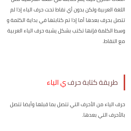
اللغة العربية ولكن بدون أي نقاط تحت حرف الياء إذا لم
تتصل بحرف بعدها أما إذا تم كتابتها في بداية الكلمة و
وسط الكلمة فإنها تكتب بشكل يشبه حرف الياء العربية
مع النقاط.
طريقة ‏كتابة حرف
ي الياء
‏حرف الياء من الأحرف التي تتصل بما قبلها وأيضا تتصل
بالأحرف التي بعدها.