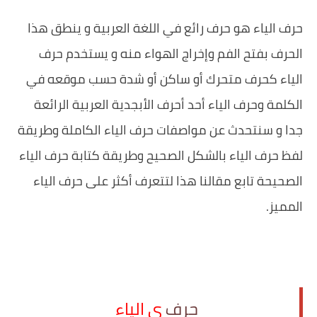
حرف الياء هو حرف رائع في اللغة العربية و ينطق هذا
الحرف بفتح الفم وإخراج الهواء منه و يستخدم حرف
الياء كحرف متحرك أو ساكن أو شدة حسب موقعه في
الكلمة وحرف الياء أحد أحرف الأبجدية العربية الرائعة
جدا و سنتحدث عن مواصفات حرف الياء الكاملة وطريقة
لفظ حرف الياء بالشكل الصحيح وطريقة كتابة حرف الياء
الصحيحة تابع مقالنا هذا لتتعرف أكثر على حرف الياء
المميز.
‏حرف
ي الياء