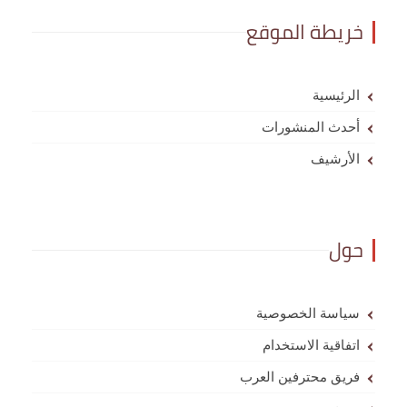
خريطة الموقع
الرئيسية
أحدث المنشورات
الأرشيف
حول
سياسة الخصوصية
اتفاقية الاستخدام
فريق محترفين العرب