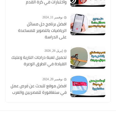
وأختبارات في كرة القدم
نوفمبر 11, 2024
افضل برنامج حل مسائل
الرياضيات بالتصوير للمساعدة
على الدراسة
إبريل 26, 2026
تحميل لعبة دراجات النارية وعليك
القيادة في الطرق الوعرة
نوفمبر 20, 2024
افضل موقع للبحث عن فرص عمل
في سنغافورة للمصريين والعرب