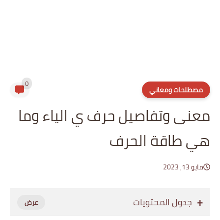
0
مصطلحات ومعاني
معنى وتفاصيل حرف ي الياء وما
هي طاقة الحرف
مايو 13, 2023
جدول المحتويات