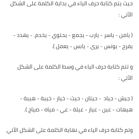
‏حيث يتم كتابة حرف الياء في بداية الكلمة على الشكل
الآتي :
( يامن - ياسر - يارب - يجمع - يحتوي - يخدم. - يهدد -
يفرح - يونس - يرى - يابس - يعمل ).
‏و تتم كتابة حرف الياء في وسط الكلمة على الشكل
الآتي :
( جيش - جياد - حيتان - حيث - خيار - خيبة - هيبة -
هيهات - عين - عيار - عيلة - عي - مياه - صياح ).
‏وتم كتابة حرف الياء في نهاية الكلمة على الشكل الآتي