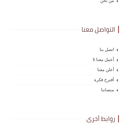
من نحن
التواصل معنا
اتصل بنا
أعمل معنا $
أعلن معنا
أقترح فكرة
منصاتنا
روابط أخرى