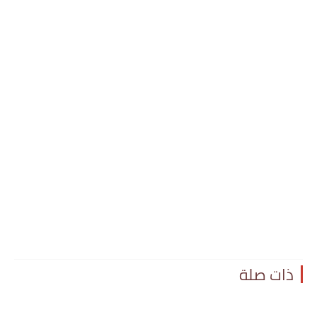
ذات صلة