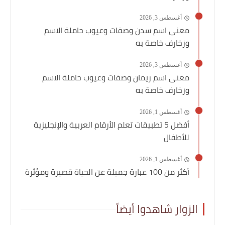
أغسطس 3, 2026
معنى اسم سدن وصفات وعيوب حاملة الاسم
وزخارف خاصة به
أغسطس 3, 2026
معنى اسم ريمان وصفات وعيوب حاملة الاسم
وزخارف خاصة به
أغسطس 1, 2026
أفضل 5 تطبيقات تعلم الأرقام العربية والإنجليزية
للأطفال
أغسطس 1, 2026
أكثر من 100 عبارة جميلة عن الحياة قصيرة ومؤثرة
الزوار شاهدوا أيضاً