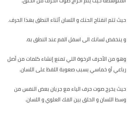
المتوسطة حيث يتم اخراج صوت الحرف من الحلق.
حيث تتم انفتاح الحنك و اللسان أثناء النطق بهذا الحرف.
و ينخفض لسانك الى اسفل الفم عند النطق به.
وهو من الأحرف الرخوة التي تمنع إنشاء كلمات من أصل
رباعي أو خماسي بسبب صعوبة اللفظ على اللسان.
حيث يخرج صوت حرف الياء مع جريان بعض النفس من
وسط اللسان و الحلق بين الفك العلوي و اللسان.