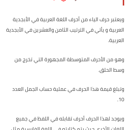
‏ويعتبر حرف الياء من أحرف اللغة العربية في الأبجدية
العربية و يأتي في الترتيب الثامن والعشرين في الأبجدية
العربية.
وهو من الأحرف المتوسطة المجهورة التي تخرج من
وسط الحلق.
‏وتبلغ قيمة هذا الحرف في عملية حساب الجمل العدد
10.
‏ويوجد لهذا الحرف أحرف تقابله في اللفظ في جميع
اللغات الأخرى حيث يتم كتابته في اللغة الفارسية مثل