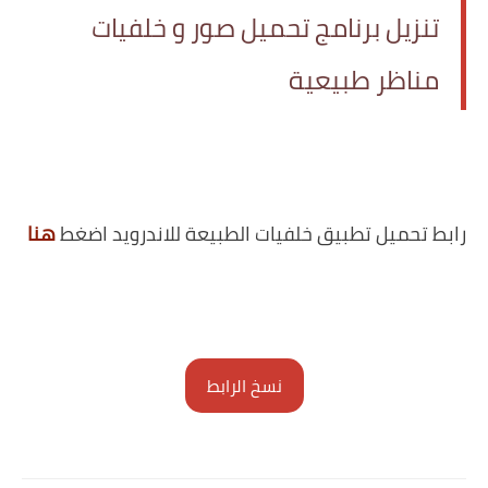
تنزيل برنامج تحميل صور و خلفيات
مناظر طبيعية
رابط تحميل تطبيق خلفيات الطبيعة للاندرويد اضغط
هنا
نسخ الرابط