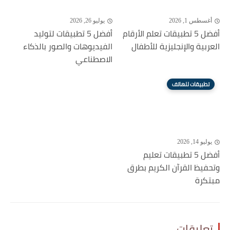
أغسطس 1, 2026
يوليو 26, 2026
أفضل 5 تطبيقات تعلم الأرقام
أفضل 5 تطبيقات لتوليد
العربية والإنجليزية للأطفال
الفيديوهات والصور بالذكاء
الاصطناعي
تطبيقات للهاتف
يوليو 14, 2026
أفضل 5 تطبيقات تعليم
وتحفيظ القرآن الكريم بطرق
مبتكرة
تعليقات