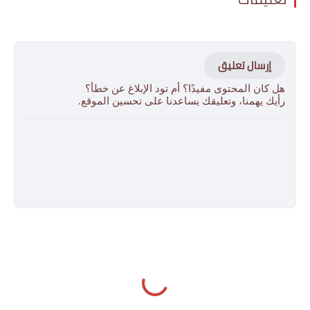
إرسال تعليق
هل كان المحتوى مفيدًا؟ أم تود الإبلاغ عن خطأ؟
رأيك يهمنا، وتعليقك يساعدنا على تحسين الموقع.