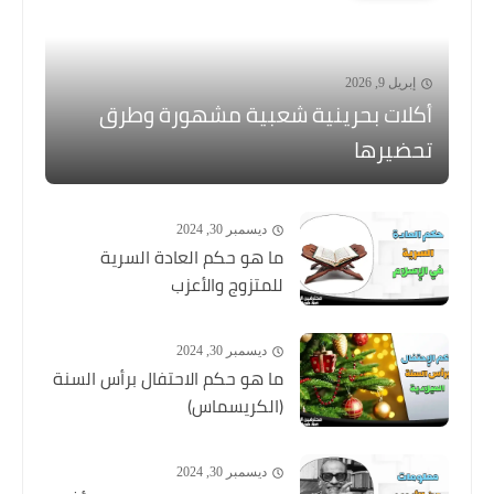
إبريل 9, 2026
أكلات بحرينية شعبية مشهورة وطرق
تحضيرها
ديسمبر 30, 2024
ما هو حكم العادة السرية
للمتزوج والأعزب
ديسمبر 30, 2024
ما هو حكم الاحتفال برأس السنة
(الكريسماس)
ديسمبر 30, 2024