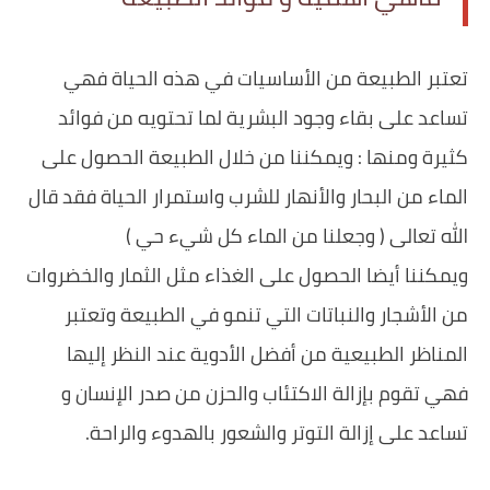
تعتبر الطبيعة من الأساسيات في هذه الحياة فهي
تساعد على بقاء وجود البشرية لما تحتويه من فوائد
كثيرة ومنها : ويمكننا من خلال الطبيعة الحصول على
الماء من البحار والأنهار للشرب واستمرار الحياة فقد قال
الله تعالى ( وجعلنا من الماء كل شيء حي )
ويمكننا أيضا الحصول على الغذاء مثل الثمار والخضروات
من الأشجار والنباتات التي تنمو في الطبيعة ‏وتعتبر
المناظر الطبيعية من أفضل الأدوية عند النظر إليها
فهي تقوم بإزالة الاكتئاب والحزن من صدر الإنسان و
تساعد على إزالة التوتر والشعور بالهدوء والراحة.