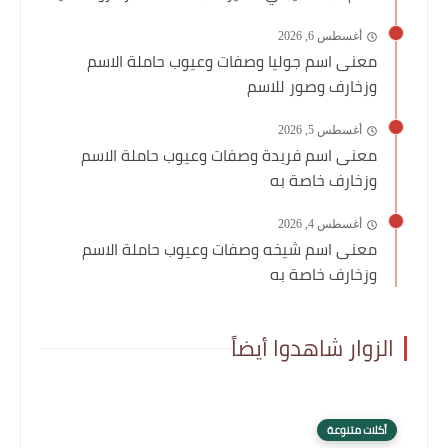
أغسطس 6, 2026
معنى اسم جوليا وصفات وعيوب حاملة الاسم
وزخارف وصور للاسم
أغسطس 5, 2026
معنى اسم فريدة وصفات وعيوب حاملة الاسم
وزخارف خاصة به
أغسطس 4, 2026
معنى اسم شيخه وصفات وعيوب حاملة الاسم
وزخارف خاصة به
الزوار شاهدوا أيضاً
أكلات متنوعة