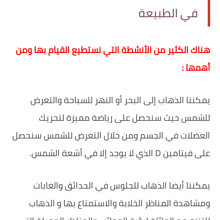
في الطبيعة
‏هناك الكثير من الأنشطة التي نستطيع القيام بها ومن
أهمها :
‏يمكننا الذهاب إلى البحر أو النهر للسباحة والتعرض
للشمس حيث سنحصل على رياضة مميزة لتحريك
العضلات في الجسم ومن خلال التعرض للشمس سنحصل
على فيتامين D الذي لا يوجد إلا في أشعة الشمس.
‏يمكننا أيضا الذهاب للجلوس في الحدائق والغابات
ومشاهدة المناظر الخلابة والاستمتاع بها و الذهاب