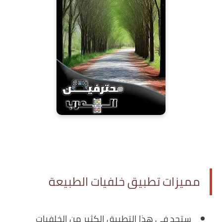
مميزات تطبيق خلفيات الطبيعة
‏ستجد في هذا التطبيق الكثير من الخلفيات