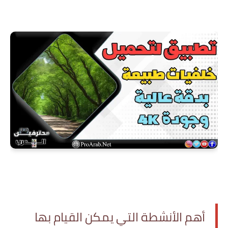
‏أهم الأنشطة التي يمكن القيام بها