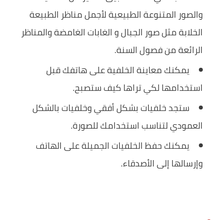
والصور المتنوعة الطبيعية لأجمل مناظر الطبيعة
الخلابة مثل صور الجبال و الغابات الغامضة والمناظر
الرائعة من فصول السنة.
‏يمكنك معاينة الخلفية على هاتفك قبل
استخدامها لكي تراها كيف ستصبح.
‏ستجد خلفيات بشكل أفقي وخلفيات بالشكل
العمودي لتناسب استخدامك للصورة.
‏يمكنك حفظ الخلفيات الجميلة على الهاتف
وإرسالها إلى الأصدقاء.