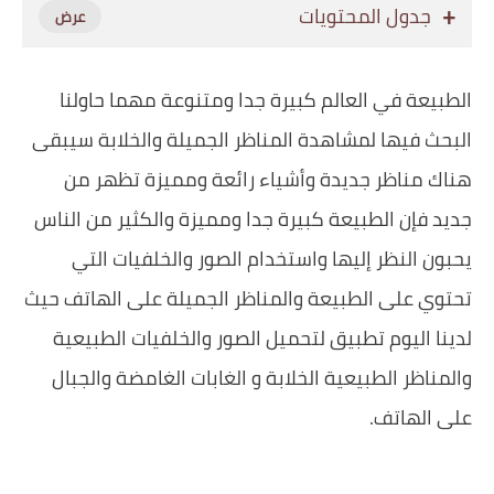
جدول المحتويات
‏الطبيعة في العالم كبيرة جدا ومتنوعة مهما حاولنا
البحث فيها لمشاهدة المناظر الجميلة والخلابة سيبقى
هناك مناظر جديدة وأشياء رائعة ومميزة تظهر من
جديد فإن الطبيعة كبيرة جدا ومميزة والكثير من الناس
يحبون النظر إليها واستخدام الصور والخلفيات التي
تحتوي على الطبيعة والمناظر الجميلة على الهاتف حيث
لدينا اليوم تطبيق لتحميل الصور والخلفيات الطبيعية
والمناظر الطبيعية الخلابة و الغابات الغامضة والجبال
على الهاتف.