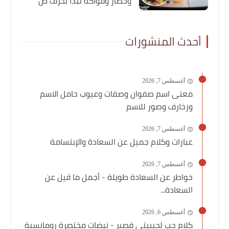
وخضار وفواكه تبدأ بحرف ص
أحدث المنشورات
أغسطس 7, 2026
معنى اسم صفوان وصفات وعيوب حامل الاسم
وزخارف وصور للاسم
أغسطس 7, 2026
عبارات وكلام جميل عن السعادة والإبتسامة
أغسطس 7, 2026
خواطر عن السعادة طويلة - أجمل ما قيل عن
السعادة...
أغسطس 6, 2026
كلام حب لحبيبتي قصير - نبضات مختصرة رومانسية