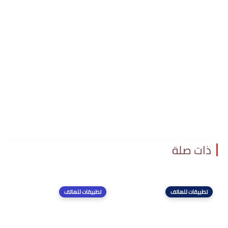
ذات صلة
تطبيقات للهاتف
تطبيقات للهاتف