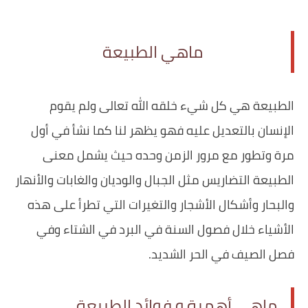
ماهي الطبيعة
‏الطبيعة هي كل شيء خلقه الله تعالى ولم يقوم
الإنسان بالتعديل عليه فهو يظهر لنا كما نشأ في أول
مرة وتطور مع مرور الزمن وحده حيث يشمل معنى
الطبيعة التضاريس مثل الجبال والوديان والغابات والأنهار
والبحار وأشكال الأشجار والتغيرات التي تطرأ على هذه
الأشياء خلال فصول السنة في البرد في الشتاء وفي
فصل الصيف في الحر الشديد.
ماهي أهمية و فوائد الطبيعة