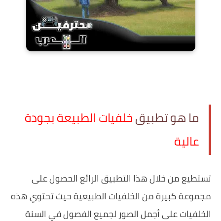
ما هو تطبيق
خلفيات الطبيعة بجودة
عالية
‏تستطيع من خلال هذا التطبيق الرائع الحصول على
مجموعة كبيرة من الخلفيات الطبيعية حيث تحتوي هذه
الخلفيات على أجمل الصور لجميع الفصول في السنة