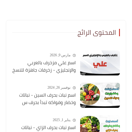
المحتوى الرائج
مارس 9, 2026
اسم علي مزخرف بالعربي
والإنجليزي - زخرفات جاهزة للنسخ
نوفمبر 26, 2024
اسم نبات بحرف السين - نباتات
وخضار وفواكه تبدأ بحرف س
يناير 1, 2025
اسم نبات بحرف الزاي - نباتات