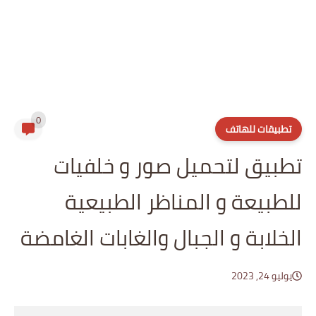
0
تطبيقات للهاتف
تطبيق لتحميل صور و خلفيات
للطبيعة و المناظر الطبيعية
الخلابة و الجبال والغابات الغامضة
يوليو 24, 2023