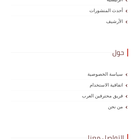
أحدث المنشورات
الأرشيف
حول
سياسة الخصوصية
اتفاقية الاستخدام
فريق محترفين العرب
من نحن
التواصل معنا