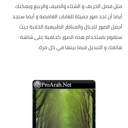
مثل فصل الخريف و الشتاء والصيف والربيع ويمكنك
أيضا أن تجد صور جميلة للغابات الغامضة و أيضا ستجد
أجمل الصور للجبال والمناظر الطبيعية الخلابة حيث
ستقوم باستخدام هذه الصور كخلفية على شاشة
هاتفك و التبديل فيما بينها في كل مرة.