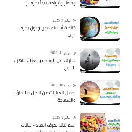
وخضار وفواكه تبدأ بحرف ز
يناير 4, 2025
قائمة أسماء مدن ودول بحرف
الياء
يوليو 31, 2026
عبارات عن الوحدة والعزلة جاهزة
للنسخ
يوليو 30, 2026
اجمل العبارات عن الامل والتفاؤل
والسعادة
يناير 2, 2025
اسم نبات بحرف الصاد - نباتات