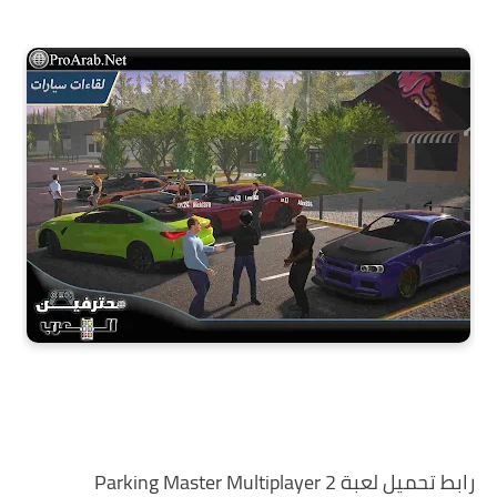
رابط تحميل لعبة Parking Master Multiplayer 2