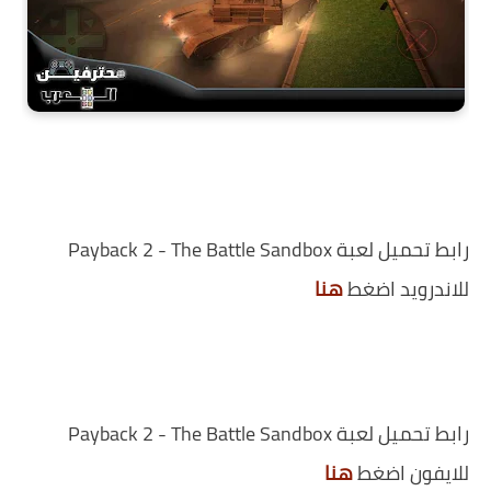
رابط تحميل لعبة Payback 2 - The Battle Sandbox
للاندرويد اضغط
هنا
رابط تحميل لعبة Payback 2 - The Battle Sandbox
للايفون اضغط
هنا