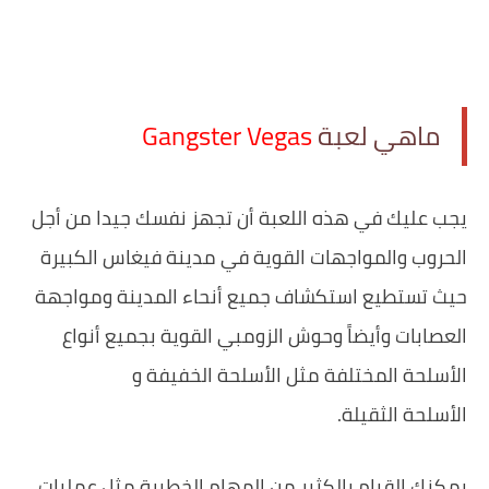
ماهي لعبة
‏يجب عليك في هذه اللعبة أن تجهز نفسك جيدا من أجل
الحروب والمواجهات القوية في مدينة فيغاس الكبيرة
حيث تستطيع استكشاف جميع أنحاء المدينة ومواجهة
العصابات وأيضاً وحوش الزومبي القوية بجميع أنواع
الأسلحة المختلفة مثل الأسلحة الخفيفة و
الأسلحة الثقيلة.
‏يمكنك القيام بالكثير من المهام الخطيرة مثل عمليات