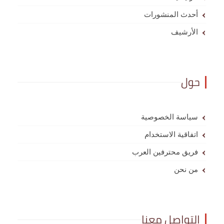
أحدث المنشورات
الأرشيف
حول
سياسة الخصوصية
اتفاقية الاستخدام
فريق محترفين العرب
من نحن
التواصل معنا