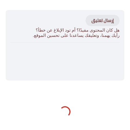
إرسال تعليق
هل كان المحتوى مفيدًا؟ أم تود الإبلاغ عن خطأ؟
رأيك يهمنا، وتعليقك يساعدنا على تحسين الموقع.