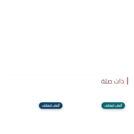
ذات صلة
ألعاب للهاتف
ألعاب للهاتف