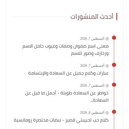
أحدث المنشورات
أغسطس 7, 2026
معنى اسم صفوان وصفات وعيوب حامل الاسم
وزخارف وصور للاسم
أغسطس 7, 2026
عبارات وكلام جميل عن السعادة والإبتسامة
أغسطس 7, 2026
خواطر عن السعادة طويلة - أجمل ما قيل عن
السعادة...
أغسطس 6, 2026
كلام حب لحبيبتي قصير - نبضات مختصرة رومانسية