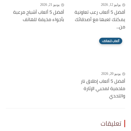
يوليو 12, 2026
يونيو 21, 2026
أفضل 5 ألعاب رعب تعاونية
أفضل 5 ألعاب أشباح مرعبة
يمكنك لعبها مع أصدقائك
بأجواء مخيفة للهاتف
من...
ألعاب للهاتف
يونيو 20, 2026
أفضل 5 ألعاب إطلاق نار
ملحمية لمحبي الإثارة
والتحدي
تعليقات