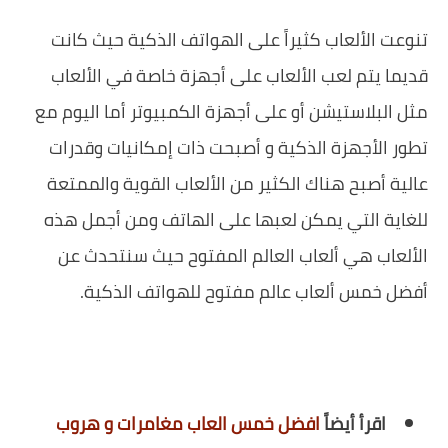
‏تنوعت الألعاب كثيراً على الهواتف الذكية حيث كانت
قديما يتم لعب الألعاب على أجهزة خاصة في الألعاب
مثل البلاستيشن أو على أجهزة الكمبيوتر أما اليوم مع
تطور الأجهزة الذكية و أصبحت ذات إمكانيات وقدرات
عالية أصبح هناك الكثير من الألعاب القوية والممتعة
للغاية التي يمكن لعبها على الهاتف ومن أجمل هذه
الألعاب هي ألعاب العالم المفتوح حيث سنتحدث عن
أفضل خمس ألعاب عالم مفتوح للهواتف الذكية.
اقرأ أيضاً
افضل خمس العاب مغامرات و هروب