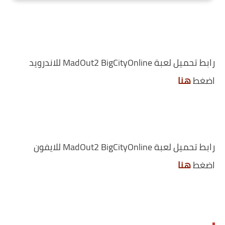
رابط تحميل لعبة MadOut2 BigCityOnline للاندرويد
اضغط
هنا
رابط تحميل لعبة MadOut2 BigCityOnline للايفون
اضغط
هنا