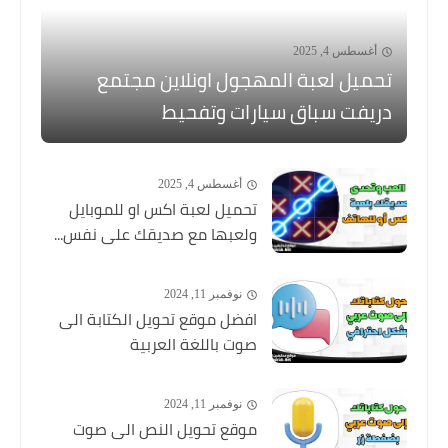
أغسطس 4, 2025
تحميل لعبة المهجول اونلاين مجتمع
دريفت سباق سيارات وتفحيط
أغسطس 4, 2025
تحميل لعبة اكس او للموبايل
ولعبها مع صديقك على نفس...
نوفمبر 11, 2024
افضل موقع تحويل الكتابة الى
صوت باللغة العربية
نوفمبر 11, 2024
موقع تحويل النص الى صوت