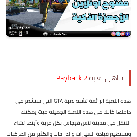
ماهي لعبة
‏هذه اللعبة الرائعة تشبه لعبة GTA التي ستشعر في
داخلها كأنك في هذه اللعبة الجميلة حيث يمكنك
التنقل في مدينة لاس فيجاس بكل حرية وأينما تشاء
وتستطيع قيادة السيارات والدراجات والكثير من المركبات