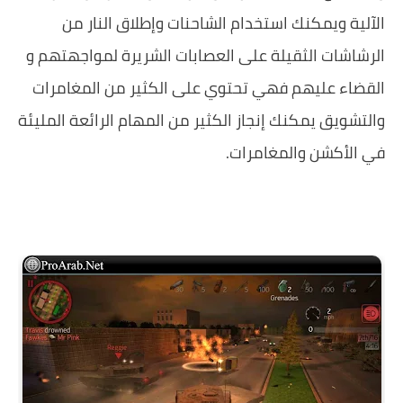
الآلية ويمكنك استخدام الشاحنات وإطلاق النار من
الرشاشات الثقيلة على العصابات الشريرة لمواجهتهم و
القضاء عليهم فهي تحتوي على الكثير من المغامرات
والتشويق يمكنك إنجاز الكثير من المهام الرائعة المليئة
في الأكشن والمغامرات.