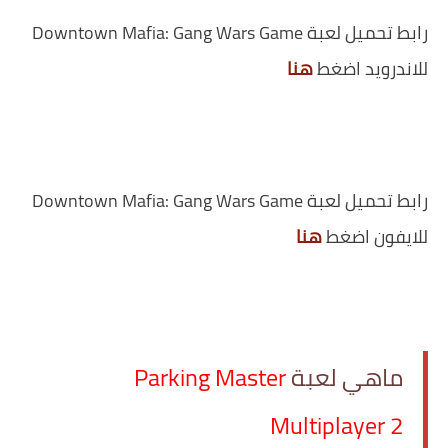
رابط تحميل لعبة Downtown Mafia: Gang Wars Game
للاندرويد اضغط
هنا
رابط تحميل لعبة Downtown Mafia: Gang Wars Game
للايفون اضغط
هنا
ماهي لعبة ‏
Parking Master
Multiplayer 2