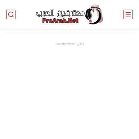
إعلان - Advertisement