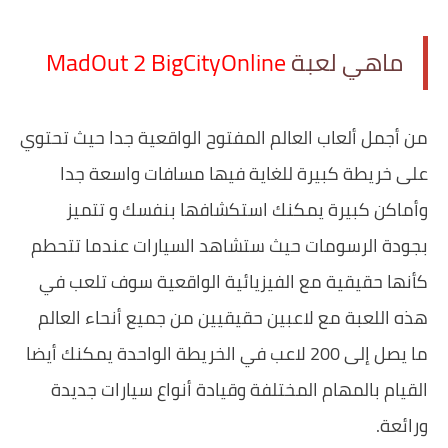
ماهي لعبة ‏
MadOut 2 BigCityOnline
‏من أجمل ألعاب العالم المفتوح الواقعية جدا حيث تحتوي
على خريطة كبيرة للغاية فيها مسافات واسعة جدا
وأماكن كبيرة يمكنك استكشافها بنفسك و تتميز
بجودة الرسومات حيث ستشاهد السيارات عندما تتحطم
كأنها حقيقية مع الفيزيائية الواقعية سوف تلعب في
هذه اللعبة مع لاعبين حقيقيين من جميع أنحاء العالم
ما يصل إلى 200 لاعب في الخريطة الواحدة يمكنك أيضا
القيام بالمهام المختلفة وقيادة أنواع سيارات جديدة
ورائعة.