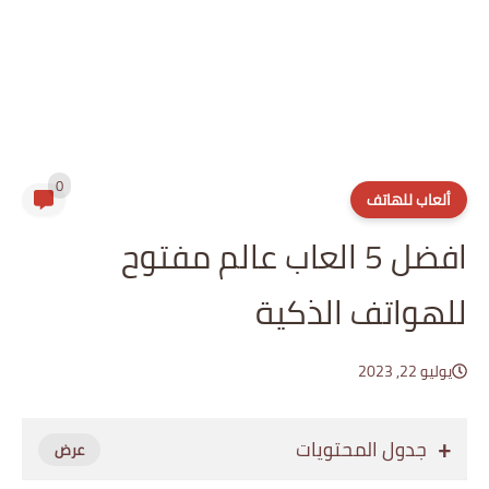
0
ألعاب للهاتف
افضل 5 العاب عالم مفتوح
للهواتف الذكية
يوليو 22, 2023
جدول المحتويات