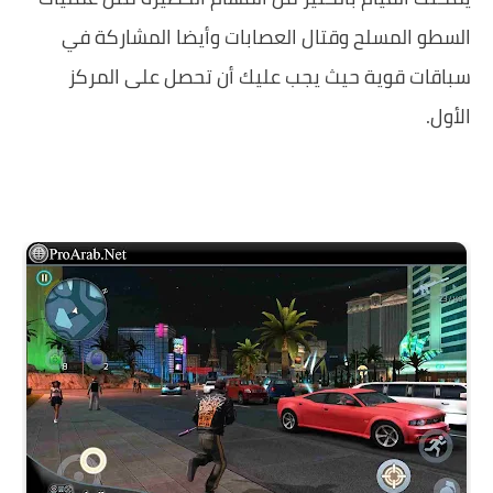
السطو المسلح وقتال العصابات وأيضا المشاركة في
سباقات قوية حيث يجب عليك أن تحصل على المركز
الأول.