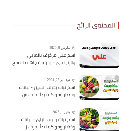
المحتوى الرائج
مارس 9, 2026
اسم علي مزخرف بالعربي
والإنجليزي - زخرفات جاهزة للنسخ
نوفمبر 26, 2024
اسم نبات بحرف السين - نباتات
وخضار وفواكه تبدأ بحرف س
يناير 1, 2025
اسم نبات بحرف الزاي - نباتات
وخضار وفواكه تبدأ بحرف ز