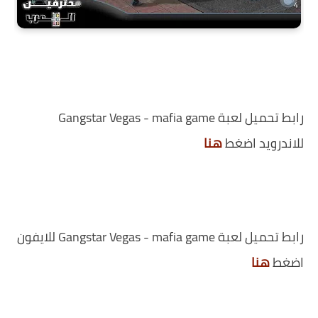
رابط تحميل لعبة Gangstar Vegas - mafia game
للاندرويد اضغط
هنا
رابط تحميل لعبة Gangstar Vegas - mafia game للايفون
اضغط
هنا