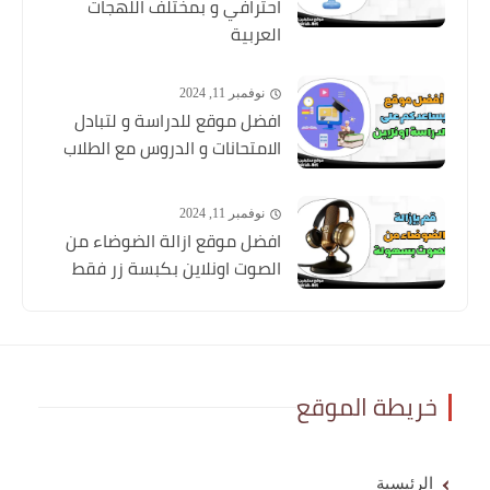
احترافي و بمختلف اللهجات
العربية
نوفمبر 11, 2024
افضل موقع للدراسة و لتبادل
الامتحانات و الدروس مع الطلاب
نوفمبر 11, 2024
افضل موقع ازالة الضوضاء من
الصوت اونلاين بكبسة زر فقط
خريطة الموقع
الرئيسية