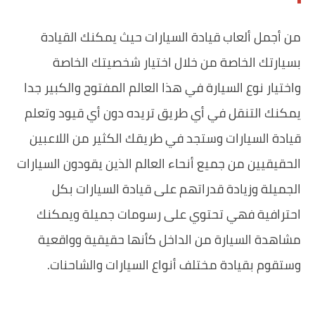
من أجمل ألعاب قيادة السيارات حيث يمكنك القيادة
بسيارتك الخاصة من خلال اختيار شخصيتك الخاصة
واختيار نوع السيارة في هذا العالم المفتوح والكبير جدا
يمكنك التنقل في أي طريق تريده دون أي قيود وتعلم
قيادة السيارات وستجد في طريقك الكثير من اللاعبين
الحقيقيين من جميع أنحاء العالم الذين يقودون السيارات
الجميلة وزيادة قدراتهم على قيادة السيارات بكل
احترافية فهي تحتوي على رسومات جميلة ويمكنك
مشاهدة السيارة من الداخل كأنها حقيقية وواقعية
وستقوم بقيادة مختلف أنواع السيارات والشاحنات.