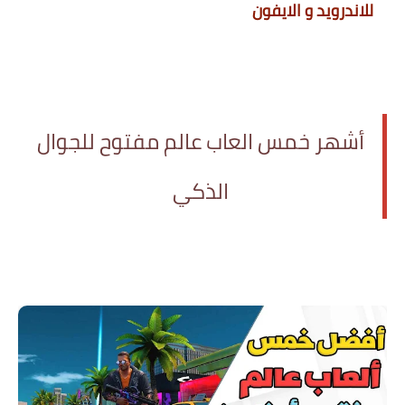
للاندرويد و الايفون
أشهر خمس العاب عالم مفتوح للجوال
الذكي