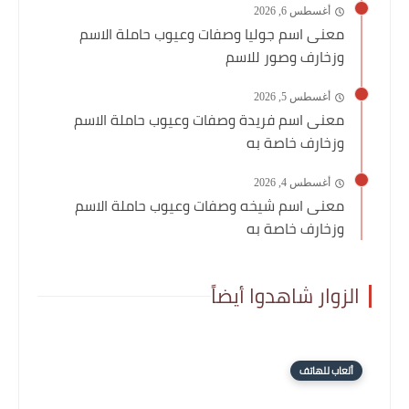
أغسطس 6, 2026
معنى اسم جوليا وصفات وعيوب حاملة الاسم
وزخارف وصور للاسم
أغسطس 5, 2026
معنى اسم فريدة وصفات وعيوب حاملة الاسم
وزخارف خاصة به
أغسطس 4, 2026
معنى اسم شيخه وصفات وعيوب حاملة الاسم
وزخارف خاصة به
الزوار شاهدوا أيضاً
ألعاب للهاتف