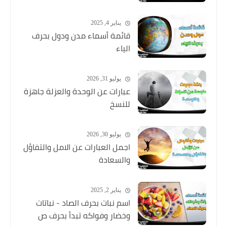
يناير 4, 2025
قائمة أسماء مدن ودول بحرف
الياء
يوليو 31, 2026
عبارات عن الوحدة والعزلة جاهزة
للنسخ
يوليو 30, 2026
اجمل العبارات عن الامل والتفاؤل
والسعادة
يناير 2, 2025
اسم نبات بحرف الصاد - نباتات
وخضار وفواكه تبدأ بحرف ص