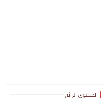
المحتوى الرائج