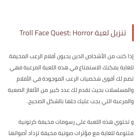
تنزيل لعبة Troll Face Quest: Horror
‏إذا كنت من الأشخاص الذين يحبون أفلام الرعب المخيفة
للغاية يمكنك الاستمتاع في هذه اللعبة المرعبة فهي
تضم لك أقوى شخصيات الرعب الموجودة في الأفلام
والمسلسلات بحيث تقدم لك عدد كبير من الألغاز الصعبة
والمرعبة التي يجب عليك حلها بالشكل الصحيح.
‏و تحتوي هذه اللعبة على رسومات مخيفة كرتونية
متنوعة للغاية مع مؤثرات صوتية مخيفة تزداد أصواتها