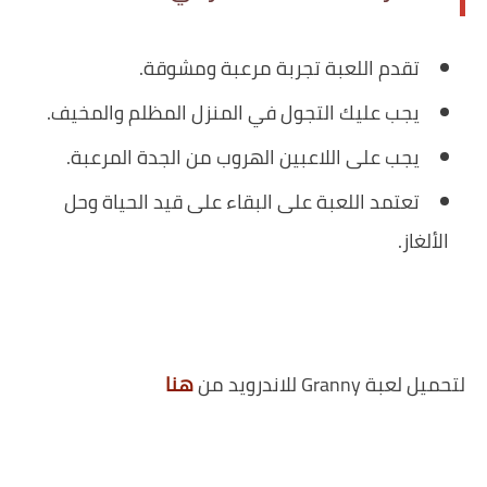
تقدم اللعبة تجربة مرعبة ومشوقة.
يجب عليك التجول في المنزل المظلم والمخيف.
يجب على اللاعبين الهروب من الجدة المرعبة.
تعتمد اللعبة على البقاء على قيد الحياة وحل
الألغاز.
لتحميل لعبة Granny للاندرويد من
هنا