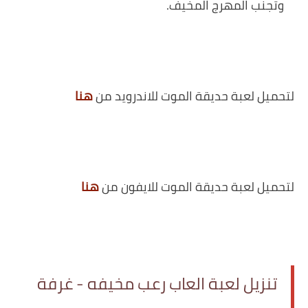
وتجنب المهرج المخيف.
لتحميل لعبة حديقة الموت للاندرويد من
هنا
لتحميل لعبة حديقة الموت للايفون من
هنا
تنزيل لعبة العاب رعب مخيفه - غرفة