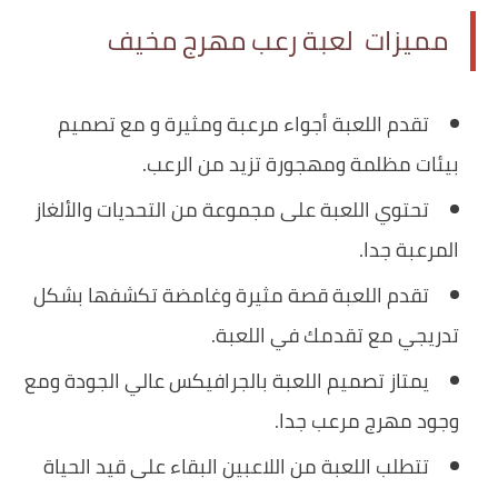
مميزات لعبة رعب مهرج مخيف
تقدم اللعبة أجواء مرعبة ومثيرة و مع تصميم
بيئات مظلمة ومهجورة تزيد من الرعب.
تحتوي اللعبة على مجموعة من التحديات والألغاز
المرعبة جدا.
تقدم اللعبة قصة مثيرة وغامضة تكشفها بشكل
تدريجي مع تقدمك في اللعبة.
يمتاز تصميم اللعبة بالجرافيكس عالي الجودة ومع
وجود مهرج مرعب جدا.
تتطلب اللعبة من اللاعبين البقاء على قيد الحياة