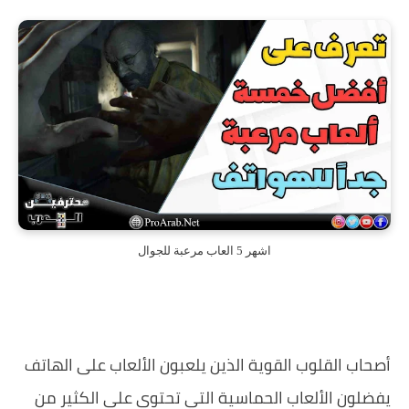
اشهر 5 العاب مرعبة للجوال
أصحاب القلوب القوية الذين يلعبون الألعاب على الهاتف
يفضلون الألعاب الحماسية التي تحتوي على الكثير من