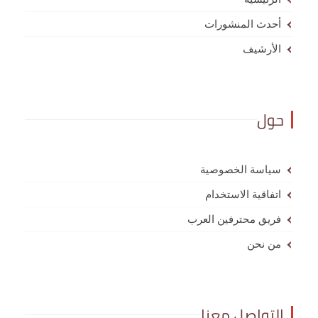
أحدث المنشورات
الأرشيف
حول
سياسة الخصوصية
اتفاقية الاستخدام
فريق محترفين العرب
من نحن
التواصل معنا