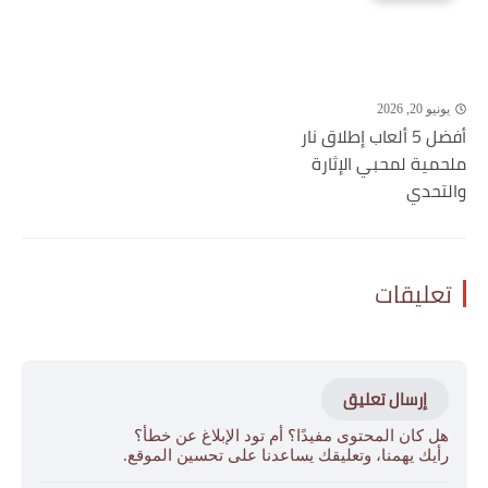
يونيو 20, 2026
أفضل 5 ألعاب إطلاق نار
ملحمية لمحبي الإثارة
والتحدي
تعليقات
إرسال تعليق
هل كان المحتوى مفيدًا؟ أم تود الإبلاغ عن خطأ؟
رأيك يهمنا، وتعليقك يساعدنا على تحسين الموقع.