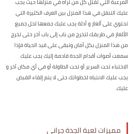
المرعبة التي تقتل كل من تراه في منزلها حيث يجب
عليك التنقل في هذا المنزل بين الغرف الكثيرة التي
تحتوي على ألغاز و أدلة يجب عليك جمعها لحل جميع
الألغاز في طريقك لتخرج من باب إلى باب آخر حتى تخرج
من هذا المنزل بكل أمان وتبقى على قيد الحياة فإذا
سمعت أصوات أقدام الجدة قادمة إليك يجب عليك
الاختباء تحت السرير أو تحت الطاولة أو في أي مكان آخر و
يجب عليك الانتباه لخطواتك حتى لا يتم إلقاء القبض
عليك.
مميزات لعبة الجدة جراني