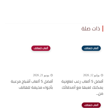
ذات صلة
ألعاب للهاتف
ألعاب للهاتف
يوليو 12, 2026
يونيو 21, 2026
أفضل 5 ألعاب رعب تعاونية
أفضل 5 ألعاب أشباح مرعبة
يمكنك لعبها مع أصدقائك
بأجواء مخيفة للهاتف
من...
ألعاب للهاتف