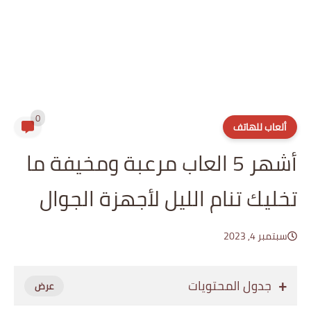
0
ألعاب للهاتف
أشهر 5 العاب مرعبة ومخيفة ما
تخليك تنام الليل لأجهزة الجوال
سبتمبر 4, 2023
جدول المحتويات