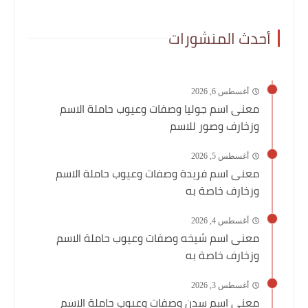
أحدث المنشورات
أغسطس 6, 2026
معنى اسم جوليا وصفات وعيوب حاملة الاسم
وزخارف وصور للاسم
أغسطس 5, 2026
معنى اسم فريدة وصفات وعيوب حاملة الاسم
وزخارف خاصة به
أغسطس 4, 2026
معنى اسم شيخه وصفات وعيوب حاملة الاسم
وزخارف خاصة به
أغسطس 3, 2026
معنى اسم سدن وصفات وعيوب حاملة الاسم