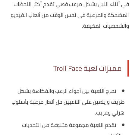
في أثناء الليل بشكل مرعب فهي تقدم أكثر اللحظات
المضحكة والمرعبة في نفس الوقت من ألعاب الفيديو
والشخصيات المخيفة.
مميزات لعبة Troll Face
تمزج اللعبة بين أجواء الرعب والفكاهة بشكل
طريف و يتعين على اللاعبين حل ألغاز مرعبة بأسلوب
هزلي وغريب.
تقدم اللعبة مجموعة متنوعة من التحديات