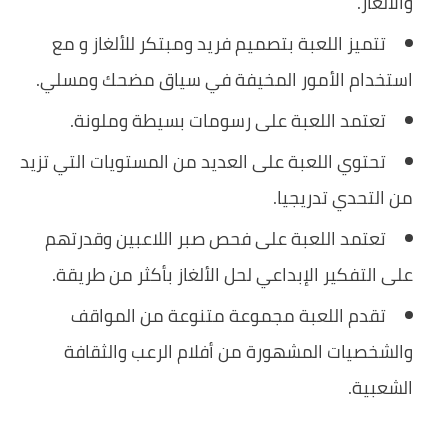
والألغاز.
تتميز اللعبة بتصميم فريد ومبتكر للألغاز و مع
استخدام الأمور المخيفة في سياق مضحك ومسلي.
تعتمد اللعبة على رسومات بسيطة وملونة.
تحتوي اللعبة على العديد من المستويات التي تزيد
من التحدي تدريجيا.
تعتمد اللعبة على فحص صبر اللاعبين وقدرتهم
على التفكير الإبداعي لحل الألغاز بأكثر من طريقة.
تقدم اللعبة مجموعة متنوعة من المواقف
والشخصيات المشهورة من أفلام الرعب والثقافة
الشعبية.