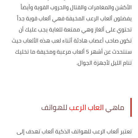
الأكشن والمغامرات والقتال والحروب القوية وأيضاً
يفضلون ألعاب الرعب المخيفة فهي ألعاب قوية جداً
تحتوي على ألغاز وهي ممتعة للغاية يجب عليك أن
تكون صاحب أعصاب هادئة أثناء لعب هذه الألعاب حيث
سنتحدث عن أشهر 5 ألعاب مرعبة ومخيفة ما تخليك
تنام الليل لأجهزة الجوال.
ماهي
العاب الرعب
للهواتف
تعتبر ألعاب الرعب للهواتف الذكية ألعاب تهدف إلى