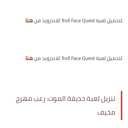
لتحميل لعبة Troll Face Quest للاندرويد من
هنا
لتحميل لعبة Troll Face Quest للاندرويد من
هنا
تنزيل لعبة حديقة الموت: رعب مهرج
مخيف