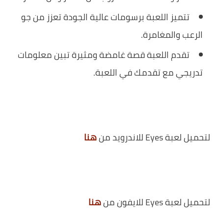
تتميز اللعبة برسومات عالية الجودة تعزز من جو
الرعب والمغامرة.
تقدم اللعبة قصة غامضة ومثيرة تبين معلومات
تدريجي مع تقدمك في اللعبة.
لتحميل لعبة Eyes للاندرويد من
هنا
لتحميل لعبة Eyes للايفون من
هنا