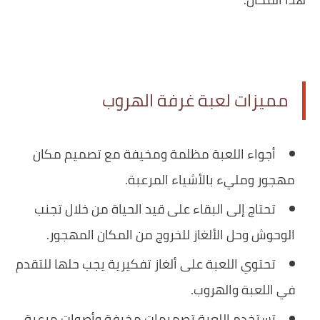
مميزات لعبة غرفة الهروب
أجواء اللعبة مظلمة ومخيفة مع تصميم مكان
مهجور ومليء بالأشياء المرعبة.
تحتاج إلى البقاء على قيد الحياة من خلال تجنب
الوحوش وحل الألغاز للخروج من المكان المهجور.
تحتوي اللعبة على ألغاز تفكيرية يجب حلها للتقدم
في اللعبة والهروب.
تستخدم اللعبة تصميمات مخيفة وأصوات مرعبة