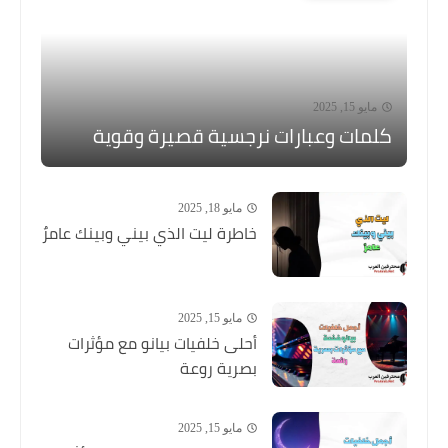
مايو 15, 2025
كلمات وعبارات نرجسية قصيرة وقوية
مايو 18, 2025
خاطرة ليت الذي بيني وبينك عامرٌ
مايو 15, 2025
أحلى خلفيات بيانو مع مؤثرات
بصرية روعة
مايو 15, 2025