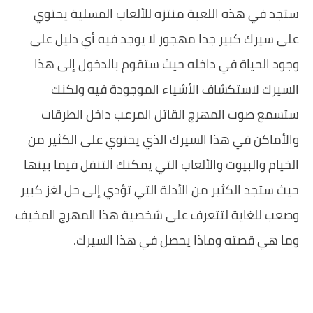
‏ستجد في هذه اللعبة منتزه للألعاب المسلية يحتوي
على سيرك كبير جدا مهجور لا يوجد فيه أي دليل على
وجود الحياة في داخله حيث ستقوم بالدخول إلى هذا
السيرك لاستكشاف الأشياء الموجودة فيه ولكنك
ستسمع صوت المهرج القاتل المرعب داخل الطرقات
والأماكن في هذا السيرك الذي يحتوي على الكثير من
الخيام والبيوت والألعاب التي يمكنك التنقل فيما بينها
حيث ستجد الكثير من الأدلة التي تؤدي إلى حل لغز كبير
وصعب للغاية لتتعرف على شخصية هذا المهرج المخيف
وما هي قصته وماذا يحصل في هذا السيرك.