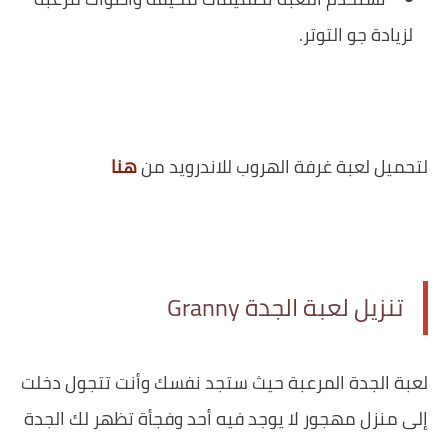
لزيادة جو التوتر.
لتحميل لعبة غرفة الهروب للاندرويد من
هنا
تنزيل لعبة الجدة Granny
‏لعبة الجدة المرعبة حيث ستجد نفسك وأنت تتجول دخلت
إلى منزل مهجور لا يوجد فيه أحد وفجأة تظهر لك الجدة