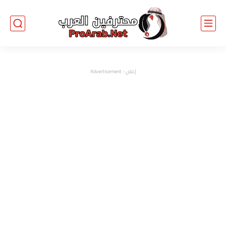
إعلان - Advertisement