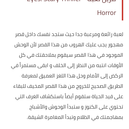
Horror
‏لعبة رائعة ومرعبة جدا حيث ستجد نفسك داخل قصر
مهجور يجب عليك الهروب من هذا القصر لأن الوحش
الموجود في هذا القصر سيقوم بملاحقتك في كل
الأوقات انتبه من النظر إلى الخلف و ابقى مستمراً في
الركض إلى الأمام وحل هذا اللغز العميق لمعرفة
الطريق الصحيح للخروج من هذا القصر المخيف للبقاء
على قيد الحياة ستقوم أيضاً باستكشاف الغرف التي
تحتوي على الكنوز و ستبدأ الوحوش والأشباح
بمهاجمتك في الظلام وتبدأ المغامرة الشيقة.