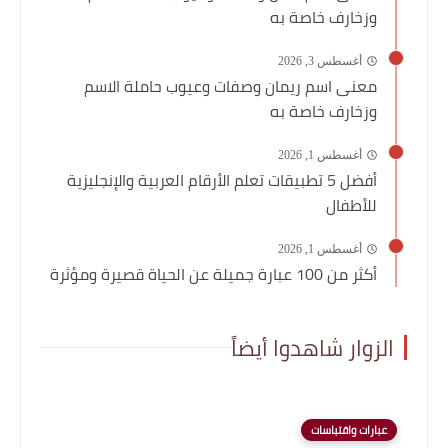
وزخارف خاصة به
أغسطس 3, 2026
معنى اسم ريمان وصفات وعيوب حاملة الاسم
وزخارف خاصة به
أغسطس 1, 2026
أفضل 5 تطبيقات تعلم الأرقام العربية والإنجليزية
للأطفال
أغسطس 1, 2026
أكثر من 100 عبارة جميلة عن الحياة قصيرة ومؤثرة
الزوار شاهدوا أيضاً
عبارات واقتباسات