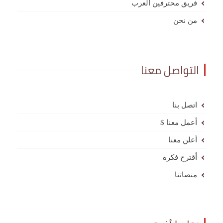
فريق محترفين العرب
من نحن
التواصل معنا
اتصل بنا
أعمل معنا $
أعلن معنا
أقترح فكرة
منصاتنا