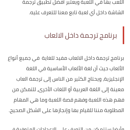
اللعب بها في اللعبة ويعتبر أفضل تطبيق ترجمة
الشاشة داخل أي لعبة تابع معنا للتعرف عليه.
برنامج ترجمة داخل الالعاب
برنامج ترجمة داخل الالعاب مفيد للغاية في جميع أنواع
الألعاب حيث أن لغة الألعاب الأساسية في اللغة
الإنجليزية، ويحتاج الكثير من الناس إلى ترجمة العاب
معينة إلى اللغة العربية أو اللغات الأخرى، للتمكن من
فهم هذه اللعبة وفهم قصة اللعبة وما هي المهام
المطلوبة مننا للقيام بها وإنجازها على الشكل الصحيح.
وأيضا ستتمكن من التعرف على الإعدادات المتوفرة في