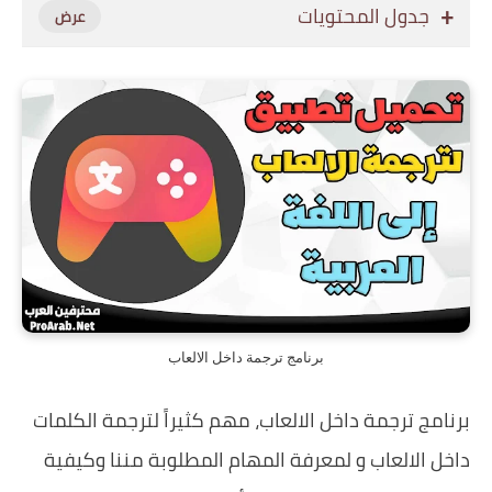
جدول المحتويات
برنامج ترجمة داخل الالعاب
برنامج ترجمة داخل الالعاب، مهم كثيراً لترجمة الكلمات
داخل الالعاب و لمعرفة المهام المطلوبة مننا وكيفية