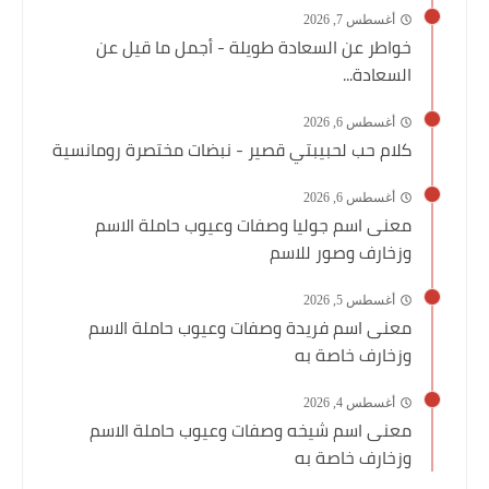
أغسطس 7, 2026
خواطر عن السعادة طويلة - أجمل ما قيل عن
السعادة...
أغسطس 6, 2026
كلام حب لحبيبتي قصير - نبضات مختصرة رومانسية
أغسطس 6, 2026
معنى اسم جوليا وصفات وعيوب حاملة الاسم
وزخارف وصور للاسم
أغسطس 5, 2026
معنى اسم فريدة وصفات وعيوب حاملة الاسم
وزخارف خاصة به
أغسطس 4, 2026
معنى اسم شيخه وصفات وعيوب حاملة الاسم
وزخارف خاصة به