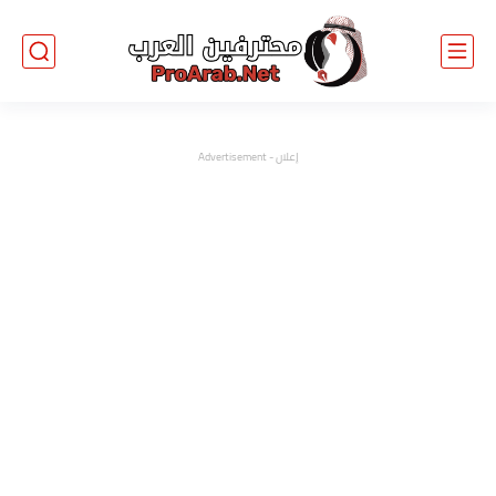
إعلان - Advertisement