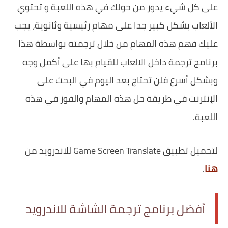
على كل شيء يدور من حولك في هذه اللعبة و تحتوي
الألعاب بشكل كبير جدا على مهام رئيسية وثانوية، يجب
عليك فهم هذه المهام من خلال ترجمته بواسطة هذا
برنامج ترجمة داخل الالعاب للقيام بها على أكمل وجه
وبشكل أسرع فلن تحتاج بعد اليوم في البحث على
الإنترنت في طريقة حل هذه المهام والفوز في هذه
اللعبة.
لتحميل تطبيق Game Screen Translate للاندرويد من
هنا
.
أفضل برنامج ترجمة الشاشة للاندرويد