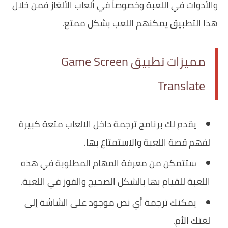
والأدوات في اللعبة وخصوصاً في ألعاب الألغاز فمن خلال
هذا التطبيق يمكنهم اللعب بشكل ممتع.
مميزات تطبيق Game Screen
Translate
‏يقدم لك برنامج ترجمة داخل الالعاب متعة كبيرة
لفهم قصة اللعبة والاستمتاع بها.
‏ستتمكن من معرفة المهام المطلوبة في هذه
اللعبة للقيام بها بالشكل الصحيح والفوز في اللعبة.
‏يمكنك ترجمة أي نص موجود على الشاشة إلى
لغتك الأم.