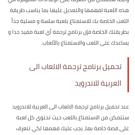
هذه اللعبة لفهمها والتعديل عليها بما يناسب طريقة
اللعب الخاصة بك للاستمتاع بلعبة سلسة و مسلية جداً
بطريقتك الخاصة فإن برنامج ترجمة أي لعبة مفيد جدا و
‏يساعدك على اللعب والاستمتاع بالألعاب.
تحميل برنامج ترجمة الالعاب الى
العربية للاندرويد
‏عند تحميل برنامج ترجمة الالعاب الى العربية للاندرويد
ستتمكن من الاستمتاع باللعب حيث تحتوي كل لعبة
على قصة خاصة بها، يجب عليك فهمها لكي تتعرف