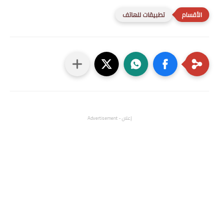
تطبيقات للهاتف
إعلان - Advertisement