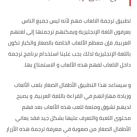
تطبيق ترجمة الالعاب مهم لأنه ‏ليس جميع الناس
يعرفون اللغة الإنجليزية ويمكنهم ترجمتها إلى لغتهم
العربية، فإن معظم الألعاب الخاصة بالصغار والكبار تكون
باللغة الإنجليزية لذلك يجب علينا استخدام برنامج ترجمة
داخل الالعاب لفهم هذه الألعاب و الاستمتاع بها.
و سيساعد هذا التطبيق الأطفال الصغار بلعب الألعاب
وزيادة مهاراتهم في القراءة باللغة العربية، و يصبح
لديهم تشوق ومتعة للعب هذه الألعاب بعد فهم
محتوى اللعبة والتعرف عليها بشكل جيد ‏فقد يعاني
الأطفال الصغار من صعوبة في معرفة ترجمة هذه الأزرار