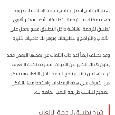
يعتبر البرنامج أفضل برنامج ترجمة الشاشة للاندرويد
فهو يمكنك من ترجمة التطبيقات أيضا ويعتبر أقوى
تطبيق لترجمة الشاشة داخل التطبيق فهو يعمل على
الألعاب والبرامج والتطبيقات ويوفر لك خاصيات كثيرة.
وقد تختلف أيضاً إعدادات الألعاب عن بعضها البعض فقد
يكون هناك الكثير من الأدوات المفيدة لكنك لا تعرف
ترجمتها من خلال برنامج ترجمة داخل الالعاب ستتمكن
من التعرف على هذه الإعدادات واستخدامها بالشكل
الصحيح لتناسب طريقة اللعب الخاصة بك.
شرح تطبيق ترجمة الالعاب