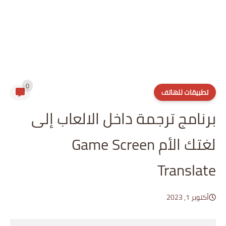
0
تطبيقات للهاتف
برنامج ترجمة داخل الالعاب إلى
لغتك الأم Game Screen
Translate
أكتوبر 1, 2023