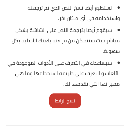
‏تستطيع أيضا نسخ النص الذي تم ترجمته
واستخدامه في أي مكان آخر.
‏سيقوم أيضا بترجمة النص على الشاشة بشكل
مباشر حيث ستتمكن من قراءته بلغتك الأصلية بكل
سهولة.
‏سيساعدك في التعرف على الأدوات الموجودة في
الألعاب و التعرف على طريقة استخدامها وما هي
مميزاتها التي تقدمها لك.
نسخ الرابط