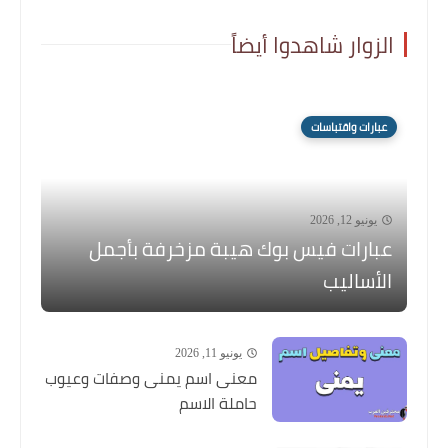
الزوار شاهدوا أيضاً
عبارات واقتباسات
يونيو 12, 2026
عبارات فيس بوك هيبة مزخرفة بأجمل
الأساليب
يونيو 11, 2026
معنى اسم يمنى وصفات وعيوب
حاملة الاسم