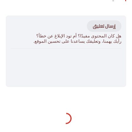
إرسال تعليق
هل كان المحتوى مفيدًا؟ أم تود الإبلاغ عن خطأ؟
رأيك يهمنا، وتعليقك يساعدنا على تحسين الموقع.