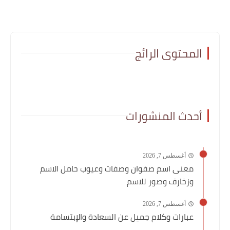
المحتوى الرائج
أحدث المنشورات
أغسطس 7, 2026
معنى اسم صفوان وصفات وعيوب حامل الاسم
وزخارف وصور للاسم
أغسطس 7, 2026
عبارات وكلام جميل عن السعادة والإبتسامة