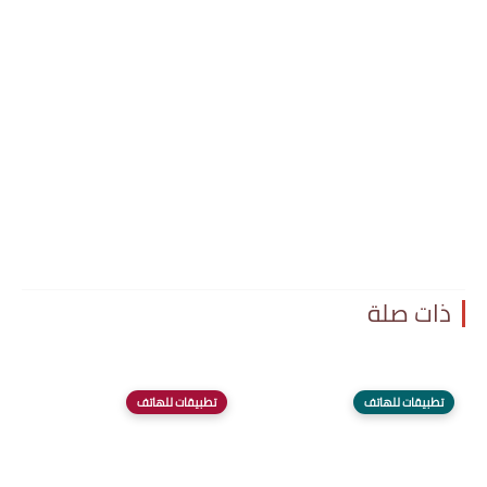
ذات صلة
تطبيقات للهاتف
تطبيقات للهاتف