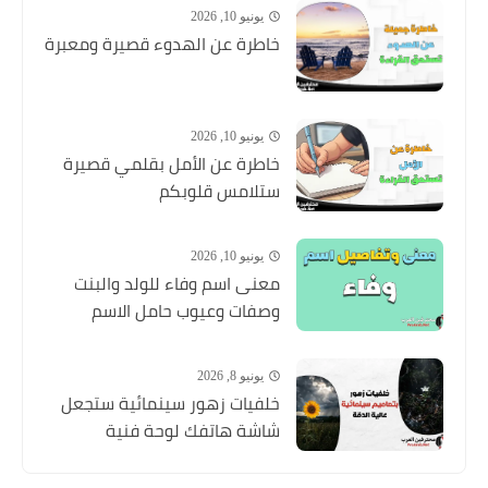
يونيو 10, 2026
خاطرة عن الهدوء قصيرة ومعبرة
يونيو 10, 2026
خاطرة عن الأمل بقلمي قصيرة
ستلامس قلوبكم
يونيو 10, 2026
معنى اسم وفاء للولد والبنت
وصفات وعيوب حامل الاسم
يونيو 8, 2026
خلفيات زهور سينمائية ستجعل
شاشة هاتفك لوحة فنية