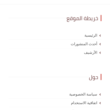
خريطة الموقع
الرئيسية
أحدث المنشورات
الأرشيف
حول
سياسة الخصوصية
اتفاقية الاستخدام