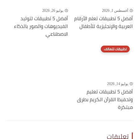
أغسطس 1, 2026
يوليو 26, 2026
أفضل 5 تطبيقات تعلم الأرقام
أفضل 5 تطبيقات لتوليد
العربية والإنجليزية للأطفال
الفيديوهات والصور بالذكاء
الاصطناعي
تطبيقات للهاتف
يوليو 14, 2026
أفضل 5 تطبيقات تعليم
وتحفيظ القرآن الكريم بطرق
مبتكرة
تعليقات