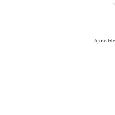
.
ماط مميزة.