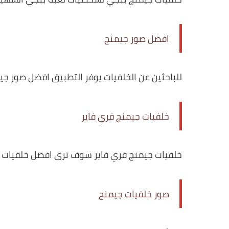
افضل صور جيمنج
للباحثين عن الخلفيات يوفر التطبيق افضل صور جي
خلفيات جيمنج فري فاير
خلفيات جيمنج فري فاير سوف ترى افضل خلفيات فر
صور خلفيات جيمنج