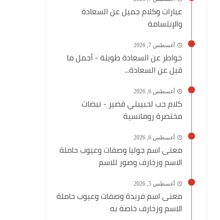
عبارات وكلام جميل عن السعادة
والإبتسامة
أغسطس 7, 2026
خواطر عن السعادة طويلة - أجمل ما
قيل عن السعادة...
أغسطس 6, 2026
كلام حب لحبيبتي قصير - نبضات
مختصرة رومانسية
أغسطس 6, 2026
معنى اسم جوليا وصفات وعيوب حاملة
الاسم وزخارف وصور للاسم
أغسطس 5, 2026
معنى اسم فريدة وصفات وعيوب حاملة
الاسم وزخارف خاصة به