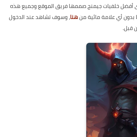
أفضل خلفيات جيمنج صممها فريق الموقع وجميع هذه
بدون أي علامة مائية من
هنا
، وسوف تشاهد عند الدخول
 قبل.