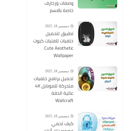
وصفات وزخارف
خاصة بالاسم
ديسمبر 18, 2025
تطبيق لتحميل
خلفيات للفتيات كيوت
Cute Aesthetic
Wallpaper
ديسمبر 18, 2025
تحميل برنامج خلفيات
متحركة للموبايل 4K
عالية الدقة
Wallcraft
ديسمبر 18, 2025
كيف تحمي
خصوصيتك أثناء