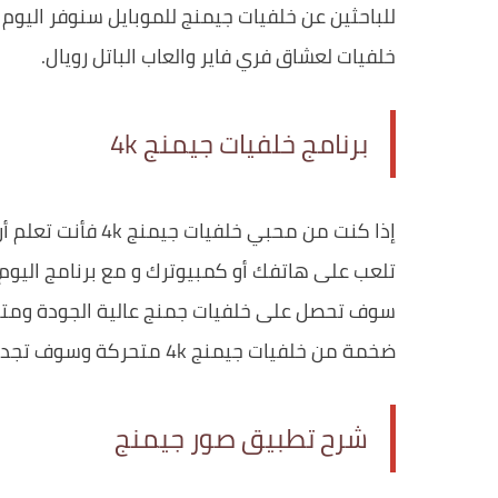
خلفيات لعشاق فري فاير والعاب الباتل رويال.
برنامج خلفيات جيمنج 4k
إذا كنت من محبي خ
تلعب على هاتفك أو كمبيوترك و مع برنامج اليو
سوف تحصل على خلفيات جمنج عالية الجودة ومتن
ضخمة من خلفيات جيمنج 4k متحركة وسوف تجد
شرح تطبيق صور جيمنج