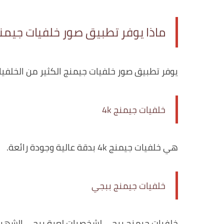
ماذا يوفر تطبيق صور خلفيات جيمن
يوفر تطبيق صور خلفيات جيمنج الكثير من الخلفيات
خلفيات جيمنج 4k
هي خلفيات جيمنج 4k بدقة عالية وجودة رائعة.
خلفيات جيمنج ببجي
خلفيات جيمنج ببجي لشخصيات لعبة ببجي الشهيرة