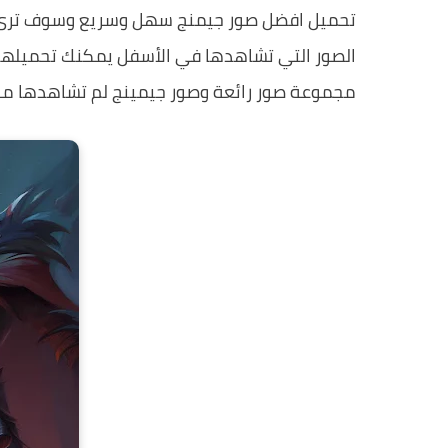
تحميل افضل صور جيمنج سهل وسريع وسوف ترى 
الصور التي تشاهدها في الأسفل يمكنك تحميلها 
مجموعة صور رائعة وصور جيمينج لم تشاهدها من