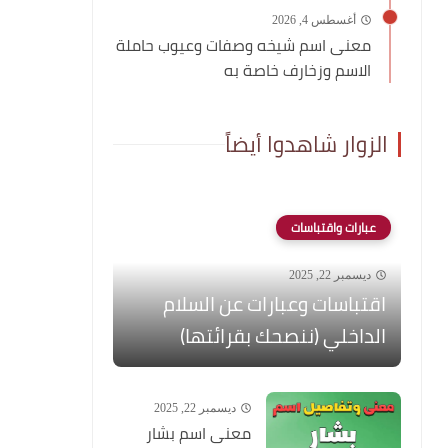
أغسطس 4, 2026
معنى اسم شيخه وصفات وعيوب حاملة
الاسم وزخارف خاصة به
الزوار شاهدوا أيضاً
عبارات واقتباسات
ديسمبر 22, 2025
اقتباسات وعبارات عن السلام
الداخلي (ننصحك بقرائتها)
ديسمبر 22, 2025
معنى اسم بشار