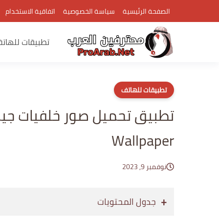
الصفحة الرئيسية
سياسة الخصوصية
اتفاقية الاستخدام
تطبيقات للهات
تطبيقات للهاتف
Wallpaper
نوفمبر 9, 2023
جدول المحتويات