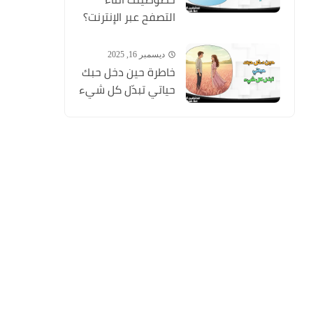
التصفح عبر الإنترنت؟
ديسمبر 16, 2025
خاطرة حين دخل حبك
حياتي تبدّل كل شيء