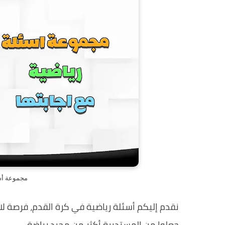
مجموعة أسئ
نقدم إليكم أسئلة رياضية في كرة القدم، فرصة لاخ
جعلوا من المستديرة أكثر من مجرد رياضة.