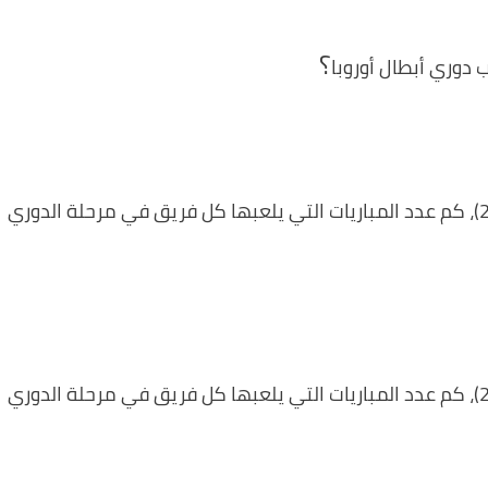
؟
 دوري أبطال أوروبا
في النظام الجديد لدوري أبطال أوروبا (2024-2025)، كم عدد المباريات التي يلعبها كل فريق في مرحلة الدوري
في النظام الجديد لدوري أبطال أوروبا (2024-2025)، كم عدد المباريات التي يلعبها كل فريق في مرحلة الدوري