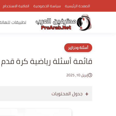
الصفحة الرئيسية
سياسة الخصوصية
اتفاقية الاستخدام
تطبيقات للهات
أسئلة وحزازير
قائمة أسئلة رياضية كرة قدم 
إبريل 10, 2025
جدول المحتويات