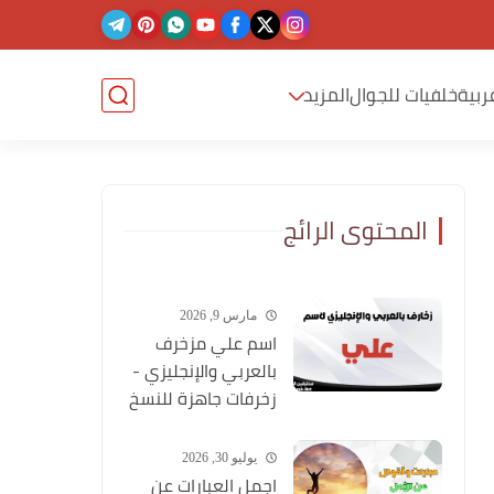
ربية
خلفيات للجوال
المزيد
المحتوى الرائج
مارس 9, 2026
اسم علي مزخرف
بالعربي والإنجليزي -
زخرفات جاهزة للنسخ
يوليو 30, 2026
اجمل العبارات عن