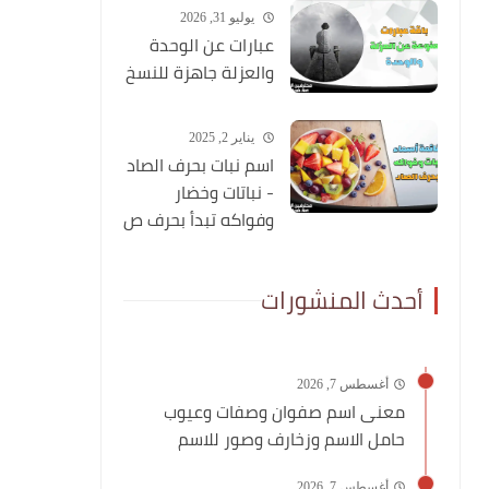
يوليو 31, 2026
عبارات عن الوحدة
والعزلة جاهزة للنسخ
يناير 2, 2025
اسم نبات بحرف الصاد
- نباتات وخضار
وفواكه تبدأ بحرف ص
أحدث المنشورات
أغسطس 7, 2026
معنى اسم صفوان وصفات وعيوب
حامل الاسم وزخارف وصور للاسم
أغسطس 7, 2026