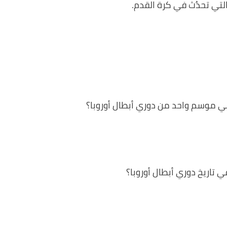
التي تحدُث في كرة القدم.
ي موسم واحد من دوري أبطال أوروبا؟
 تاريخ دوري أبطال أوروبا؟