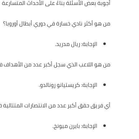
أجوبة بعض الأسئلة بناءً على الأحداث المتسارعة 
من هو أكثر نادي خسارة في دوري أبطال أوروبا؟
الإجابة: ريال مدريد.
من هو اللاعب الذي سجل أكبر عدد من الأهداف ف
الإجابة: كريستيانو رونالدو.
أي فريق حقق أكبر عدد من الانتصارات المتتالية في
الإجابة: بايرن ميونخ.