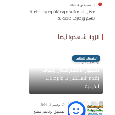
أغسطس 4, 2026
معنى اسم شيخه وصفات وعيوب حاملة
الاسم وزخارف خاصة به
الزوار شاهدوا أيضاً
تطبيقات للهاتف
نوفمبر 11, 2024
تطبيق الاسلام سؤال وجواب
يقدم الاستشارات والإجابات
الدينية
نوفمبر 11, 2024
تحميل برنامج صنع