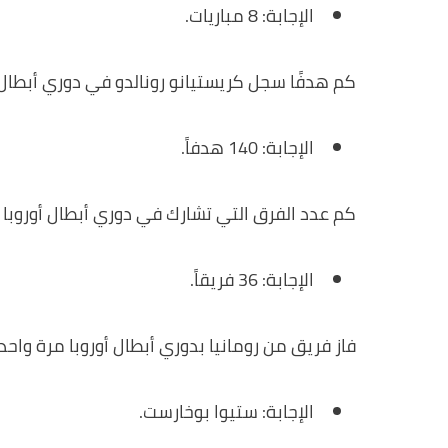
الإجابة: 8 مباريات.
كم هدفًا سجل كريستيانو رونالدو في دوري أبطال 
الإجابة: 140 هدفاً.
كم عدد الفرق التي تشارك في دوري أبطال أوروبا في نظامه
الإجابة: 36 فريقاً.
فاز فريق من رومانيا بدوري أبطال أوروبا مرة و
الإجابة: ستيوا بوخارست.