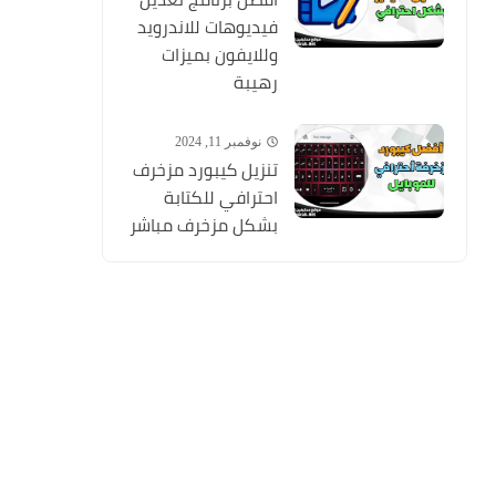
فيديوهات للاندرويد
وللايفون بميزات
رهيبة
نوفمبر 11, 2024
تنزيل كيبورد مزخرف
احترافي للكتابة
بشكل مزخرف مباشر