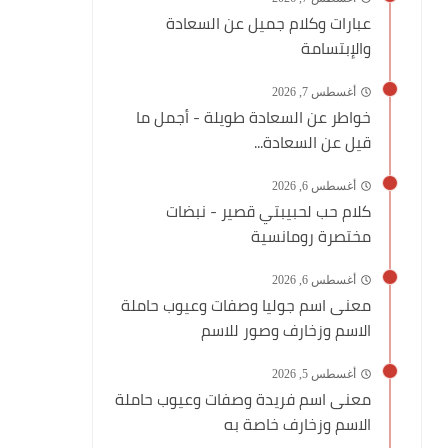
عبارات وكلام جميل عن السعادة
والإبتسامة
أغسطس 7, 2026
خواطر عن السعادة طويلة - أجمل ما
قيل عن السعادة...
أغسطس 6, 2026
كلام حب لحبيبتي قصير - نبضات
مختصرة رومانسية
أغسطس 6, 2026
معنى اسم جوليا وصفات وعيوب حاملة
الاسم وزخارف وصور للاسم
أغسطس 5, 2026
معنى اسم فريدة وصفات وعيوب حاملة
الاسم وزخارف خاصة به