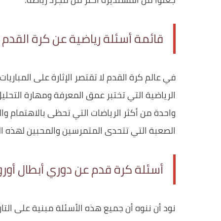
قائمة أسئلة رياضية عن كرة القدم
في عالم كرة القدم لا تقتصر الإثارة على المباريا
الرياضية التي تختبر عمق المعرفة ومهارة التحليل، 
واحدة من أكثر الرياضات التي تحظى بالاهتمام و
الصعبة التي تتحدى المتمرسين والمحبين لهذه الل
أسئلة كرة قدم عن دوري أبطال أوروب