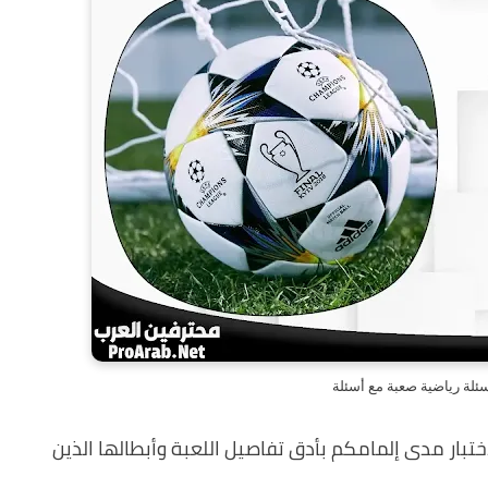
لة رياضية صعبة مع أسئلة
تبار مدى إلمامكم بأدق تفاصيل اللعبة وأبطالها الذين