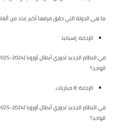
ما هي الدولة التي حقق فرقها أكبر عدد من ألقاب
الإجابة: إسبانيا.
الواحد؟
الإجابة: 8 مباريات.
الواحد؟