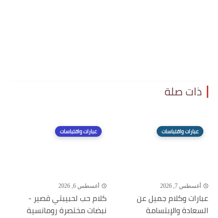
ذات صلة
عبارات واقتباسات
عبارات واقتباسات
أغسطس 7, 2026
أغسطس 6, 2026
عبارات وكلام جميل عن
كلام حب لحبيبتي قصير -
السعادة والإبتسامة
نبضات مختصرة رومانسية