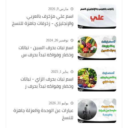
مارس 9, 2026
اسم علي مزخرف بالعربي
والإنجليزي - زخرفات جاهزة للنسخ
نوفمبر 26, 2024
اسم نبات بحرف السين - نباتات
وخضار وفواكه تبدأ بحرف س
يناير 1, 2025
اسم نبات بحرف الزاي - نباتات
وخضار وفواكه تبدأ بحرف ز
يوليو 31, 2026
عبارات عن الوحدة والعزلة جاهزة
للنسخ