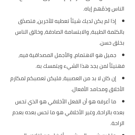
الناس وذمّهم إياه.
إذا لم يكن لديك شيئاً تعطيه للآخرين، فتصدّق
بالكلمة الطيبة، والابتسامة الصادقة، وخالق الناس
بخلق حسن.
جميل هو الاهتمام، والأجمل المصداقية فيه،
فهنيئاً لمن يجد هذا الشيء ويتمسك به.
إن كان لا بد من العصبية، فليكن تعصبكم لمكارم
الأخلاق ومحامد الأفعال.
ما أعرفه هو أن الفعل الأخلاقي هو الذي تحس
بعده بالراحة، وغير الأخلاقي هو ما تحس بعده بعدم
الراحة.