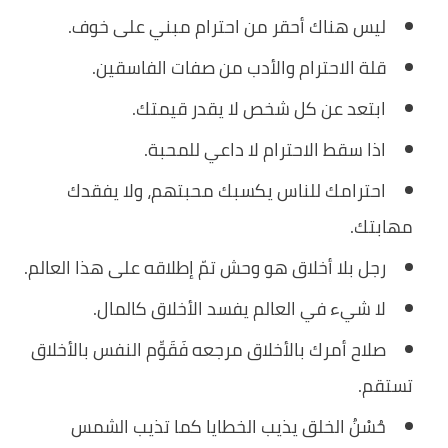
ليس هناك أحقر من احترام مبني على خوف.
قلة الاحترام والأدب من صفات الفاسقين.
ابتعد عن كل شخص لا يقدر قيمتك.
اذا سقط الاحترام لا داعي للمحبة.
احترامك للناس يكسبك محبتهم، ولا يفقدك
مهابتك.
رجل بلا أخلاق هو وحش تمّ إطلاقه على هذا العالم.
لا شيء في العالم يفسد الأخلاق كالمال.
صلاح أمرك بالأخلاق مرجعه فَقَوِّم النفس بالأخلاق
تستقم.
حُسْنُ الخلق يذيب الخطايا كما تذيب الشمس