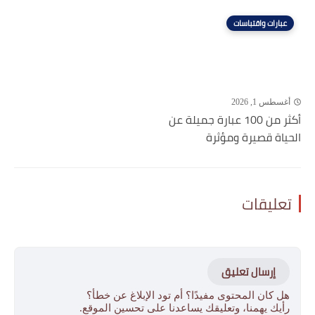
عبارات واقتباسات
أغسطس 1, 2026
أكثر من 100 عبارة جميلة عن
الحياة قصيرة ومؤثرة
تعليقات
إرسال تعليق
هل كان المحتوى مفيدًا؟ أم تود الإبلاغ عن خطأ؟
رأيك يهمنا، وتعليقك يساعدنا على تحسين الموقع.