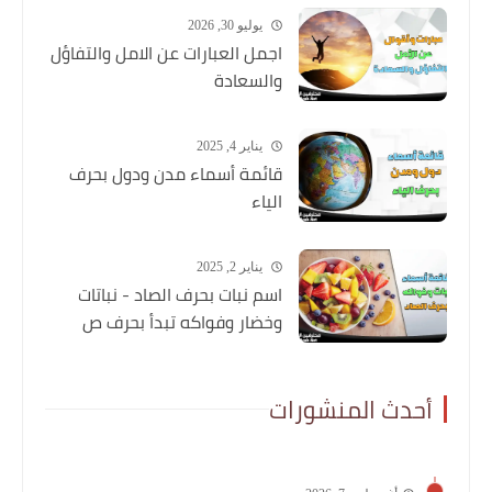
يوليو 30, 2026
اجمل العبارات عن الامل والتفاؤل
والسعادة
يناير 4, 2025
قائمة أسماء مدن ودول بحرف
الياء
يناير 2, 2025
اسم نبات بحرف الصاد - نباتات
وخضار وفواكه تبدأ بحرف ص
أحدث المنشورات