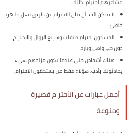
مشاعرهم احترام لذاتك.
لا يمكن لأحد أن ينال الاحترام عن طريق فعل ما هو
خاطئ.
الحب دون احترام متقلب وسريع الزوال والاحترام
دون حب واهن وبارد.
هناك أشخاص حتى عندما يكون مزاجهم سيء
يحادثونك بأدب، هؤلاء فقط من يستحقون الاحترام.
أجمل عبارات عن الأحترام قصيرة
ومنوعة