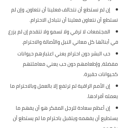
إن لم نستطع أن نتحالف فعلينا أن نتعاون، وإن لم
نستطع أن نتعاون فعلينا أن نتبادل الاحترام.
المجتمعات لا ترقي ولا تسمو ولا تتقدم إن لم يزرع
في أبنائها كل معاني النبل والأصالة والاحترام.
حب البشر دون احترام يعني اعتبارهم حيوانات
مفضلة، وإطعامهم دون حب يعني معاملتهم
كحيوانات حقيرة.
إن الأمم الراقية لم ترتفع إلا بالعمل وبالاحترام ما
يعمله أفرادها.
إن أعظم سعادة للرجل المفكر هو أن يفهم ما
يستطيع أن يفهمه ويتقبل باحترام ما لم يستطع أن