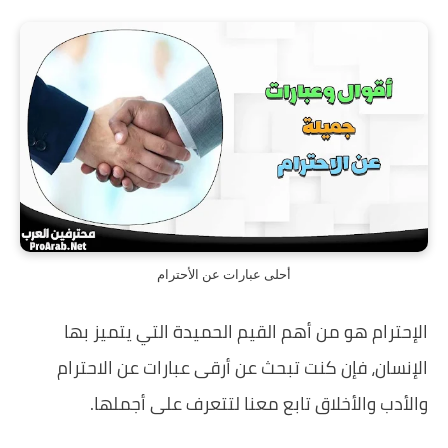
أحلى عبارات عن الأحترام
الإحترام هو من أهم القيم الحميدة التي يتميز بها
الإنسان، فإن كنت تبحث عن أرقى عبارات عن الاحترام
والأدب والأخلاق تابع معنا لتتعرف على أجملها.