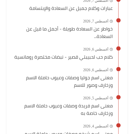
أغسطس 7, 2026
عبارات وكلام جميل عن السعادة والإبتسامة
أغسطس 7, 2026
خواطر عن السعادة طويلة - أجمل ما قيل عن
السعادة...
أغسطس 6, 2026
كلام حب لحبيبتي قصير - نبضات مختصرة رومانسية
أغسطس 6, 2026
معنى اسم جوليا وصفات وعيوب حاملة الاسم
وزخارف وصور للاسم
أغسطس 5, 2026
معنى اسم فريدة وصفات وعيوب حاملة الاسم
وزخارف خاصة به
أغسطس 4, 2026
معنى اسم شيخه وصفات وعيوب حاملة الاسم