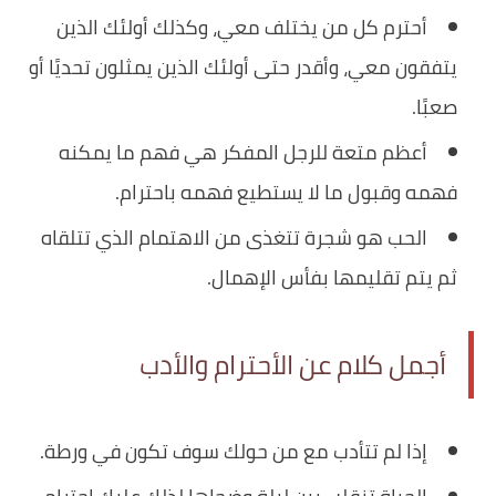
أحترم كل من يختلف معي، وكذلك أولئك الذين
يتفقون معي، وأقدر حتى أولئك الذين يمثلون تحديًا أو
صعبًا.
أعظم متعة للرجل المفكر هي فهم ما يمكنه
فهمه وقبول ما لا يستطيع فهمه باحترام.
الحب هو شجرة تتغذى من الاهتمام الذي تتلقاه
ثم يتم تقليمها بفأس الإهمال.
أجمل كلام عن الأحترام والأدب
إذا لم تتأدب مع من حولك سوف تكون في ورطة.