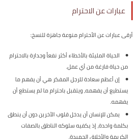
عبارات عن الاحترام
أرقى عبارات عن الأحترام منوعة جاهزة للنسخ:
الحياة المليئة بالأخطاء أكثر نفعاً وجدارة بالاحترام
من حياة فارغة من أي عمل.
إن أعظم سعادة للرجل المفكر هي أن يفهم ما
يستطيع أن يفهمه، ويتقبل باحترام ما لم يستطع أن
يفهمه.
يمكن للإنسان أن يدخل قلوب الآخرين دون أن ينطق
بكلمة واحدة، إذ يكفيه سلوكه الناطق بالصفات
الكريمة والأخلاق الحميدة.