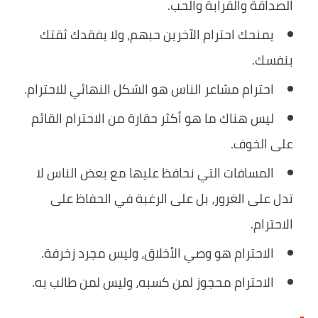
الصداقة والقرابة والحب.
يمنحك احترام الآخرين حبهم، ولا يفقدك ثقتك
بنفسك.
احترام مشاعر الناس هو الشكل النهائي للاحترام.
ليس هناك ما هو أكثر حقارة من الاحترام القائم
على الخوف.
المسافات التي نحافظ عليها مع بعض الناس لا
تدل على الغرور، بل على الرغبة في الحفاظ على
الاحترام.
الاحترام هو وصي الأخلاق، وليس مجرد زخرفة.
الاحترام محجوز لمن كسبه، وليس لمن طالب به.