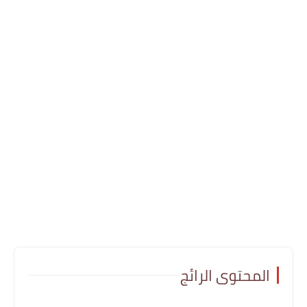
المحتوى الرائج