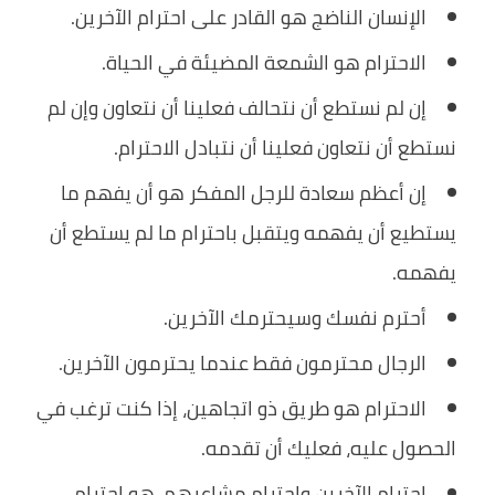
الإنسان الناضج هو القادر على احترام الآخرين.
الاحترام هو الشمعة المضيئة في الحياة.
إن لم نستطع أن نتحالف فعلينا أن نتعاون وإن لم
نستطع أن نتعاون فعلينا أن نتبادل الاحترام.
إن أعظم سعادة للرجل المفكر هو أن يفهم ما
يستطيع أن يفهمه ويتقبل باحترام ما لم يستطع أن
يفهمه.
أحترم نفسك وسيحترمك الآخرين.
الرجال محترمون فقط عندما يحترمون الآخرين.
الاحترام هو طريق ذو اتجاهين، إذا كنت ترغب في
الحصول عليه، فعليك أن تقدمه.
احترام الآخرين واحترام مشاعرهم، هو احترام