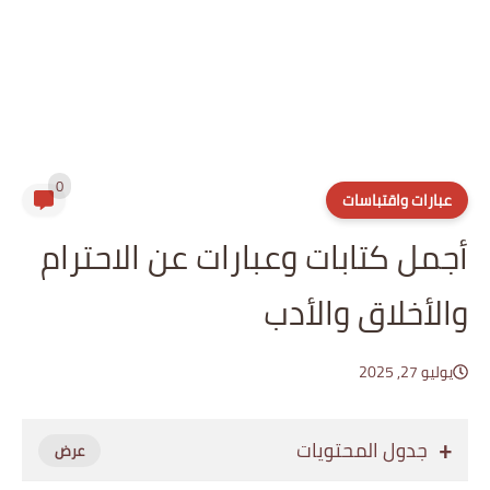
0
عبارات واقتباسات
أجمل كتابات وعبارات عن الاحترام
والأخلاق والأدب
يوليو 27, 2025
جدول المحتويات