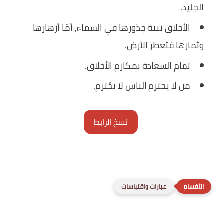
الجليد.
الأخلاق نبتة جذورها في السماء، أمّا أزهارها
وثمارها فتعطر الأرض.
تمام السعادة بمكارم الأخلاق.
من لا يحترم الناس لا يحٌترم.
نسخ الرابط
عبارات واقتباسات