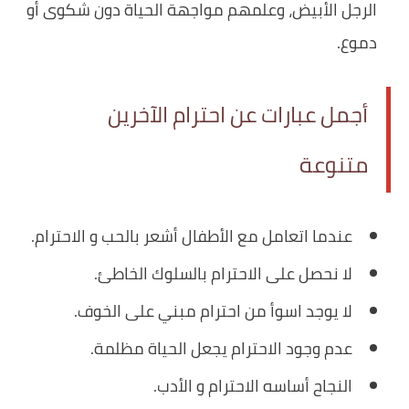
الرجل الأبيض، وعلمهم مواجهة الحياة دون شكوى أو
دموع.
أجمل عبارات عن احترام الآخرين
متنوعة
عندما اتعامل مع الأطفال أشعر بالحب و الاحترام.
لا نحصل على الاحترام بالسلوك الخاطئ.
لا يوجد اسوأ من احترام مبني على الخوف.
عدم وجود الاحترام يجعل الحياة مظلمة.
النجاح أساسه الاحترام و الأدب.