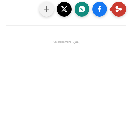
إعلان - Advertisement