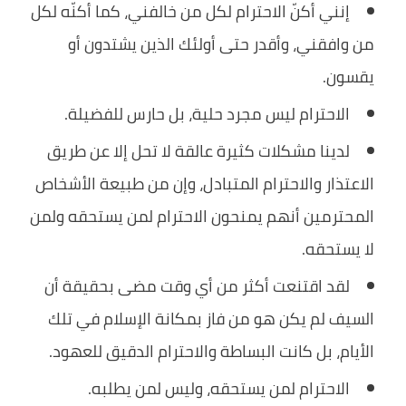
إنني أكنّ الاحترام لكل من خالفني، كما أكنّه لكل
من وافقني، وأقدر حتى أولئك الذين يشتدون أو
يقسون.
الاحترام ليس مجرد حلية، بل حارس للفضيلة.
لدينا مشكلات كثيرة عالقة لا تحل إلا عن طريق
الاعتذار والاحترام المتبادل، وإن من طبيعة الأشخاص
المحترمين أنهم يمنحون الاحترام لمن يستحقه ولمن
لا يستحقه.
لقد اقتنعت أكثر من أي وقت مضى بحقيقة أن
السيف لم يكن هو من فاز بمكانة الإسلام في تلك
الأيام، بل كانت البساطة والاحترام الدقيق للعهود.
الاحترام لمن يستحقه، وليس لمن يطلبه.