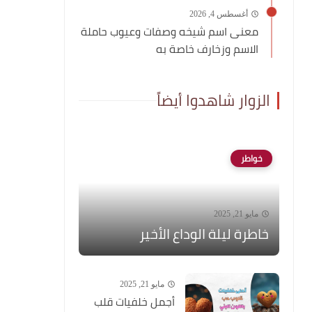
أغسطس 4, 2026
معنى اسم شيخه وصفات وعيوب حاملة
الاسم وزخارف خاصة به
الزوار شاهدوا أيضاً
خواطر
مايو 21, 2025
خاطرة ليلة الوداع الأخير
مايو 21, 2025
أجمل خلفيات قلب