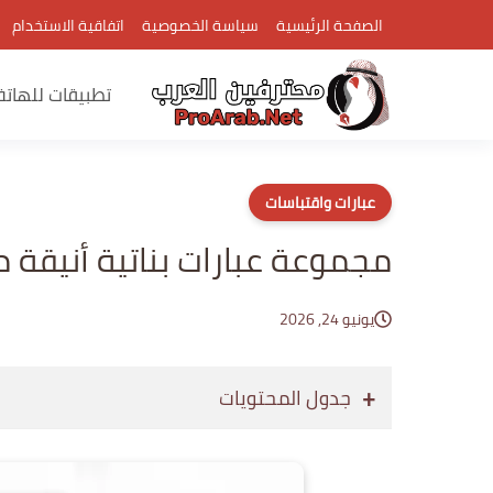
الصفحة الرئيسية
سياسة الخصوصية
اتفاقية الاستخدام
تطبيقات للهات
عبارات واقتباسات
مجموعة عبارات بناتية أنيقة 
يونيو 24, 2026
جدول المحتويات