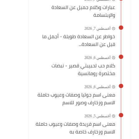
عبارات وكلام جميل عن السعادة
والإبتسامة
أغسطس 7, 2026
خواطر عن السعادة طويلة - أجمل ما
قيل عن السعادة...
أغسطس 6, 2026
كلام حب لحبيبتي قصير - نبضات
مختصرة رومانسية
أغسطس 6, 2026
معنى اسم جوليا وصفات وعيوب حاملة
الاسم وزخارف وصور للاسم
أغسطس 5, 2026
معنى اسم فريدة وصفات وعيوب حاملة
الاسم وزخارف خاصة به