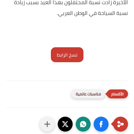
الأخيرة زادت نسبة المحتفلون بهذا العيد بسبب زيادة
نسبة السياحة في الوطن العربي.
نسخ الرابط
مناسبات عالمية