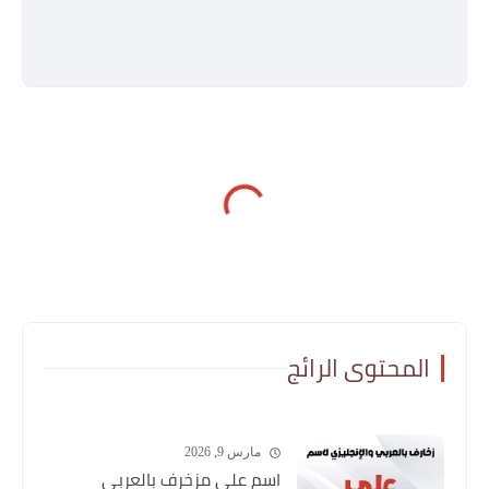
المحتوى الرائج
مارس 9, 2026
اسم علي مزخرف بالعربي