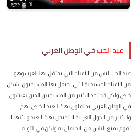
عيد الحب
في الوطن العربي
عيد الحب ليس من الأعياد التي يحتفل بها العرب وهو
من الأعياد المسيحية التي يحتفل بها المسيحيون بشكل
خاص ولكن قد تجد الكثير من المسيحيين الذين يعيشون
في الوطن العربي يحتفلون بهذا العيد الخاص بهم
والكثير من الدول العربية لا تحتفل بهذا العيد ولكنها لا
تقوم بمنع الناس من الاحتفال به ولكن في الآونة