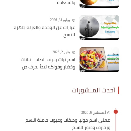
والسعادة
يوليو 31, 2026
عبارات عن الوحدة والعزلة جاهزة
للنسخ
يناير 2, 2025
اسم نبات بحرف الصاد - نباتات
وخضار وفواكه تبدأ بحرف ص
أحدث المنشورات
أغسطس 6, 2026
معنى اسم جوليا وصفات وعيوب حاملة الاسم
وزخارف وصور للاسم