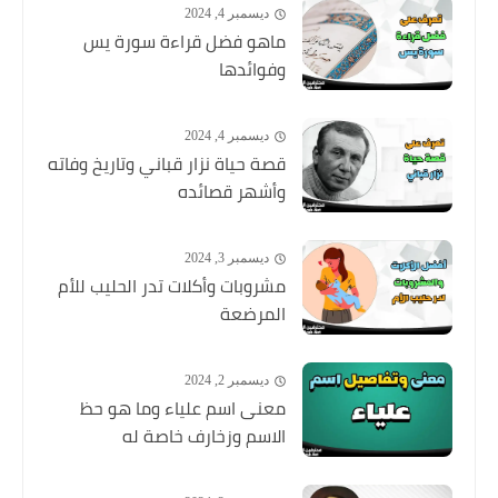
ديسمبر 4, 2024
ماهو فضل قراءة سورة يس
وفوائدها
ديسمبر 4, 2024
قصة حياة نزار قباني وتاريخ وفاته
وأشهر قصائده
ديسمبر 3, 2024
مشروبات وأكلات تدر الحليب للأم
المرضعة
ديسمبر 2, 2024
معنى اسم علياء وما هو حظ
الاسم وزخارف خاصة له