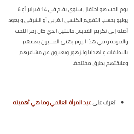
يوم الحب هو احتفال سنوي يقام في 14 فبراير أو 6
يوليو بحسب التقويم الكنسي الغربي أو الشرقي و يعود
أصله إلى تكريم القديس فالنتين الذي كان رمزا للحب
والمودة و في هذا اليوم يهنئ المحبون بعضهم
بالبطاقات والهدايا والزهور ويعبرون عن مشاعرهم
وعلاقتهم بطرق مختلفة.
تعرف على
عيد المرأة العالمي وما هي أهميته