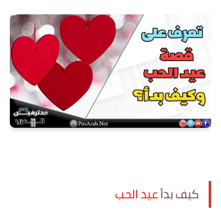
كيف بدأ
عيد الحب