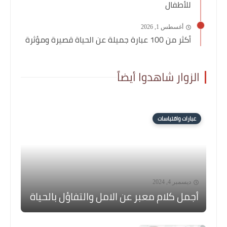
للأطفال
أغسطس 1, 2026
أكثر من 100 عبارة جميلة عن الحياة قصيرة ومؤثرة
الزوار شاهدوا أيضاً
عبارات واقتباسات
ديسمبر 4, 2024
أجمل كلام معبر عن الامل والتفاؤل بالحياة