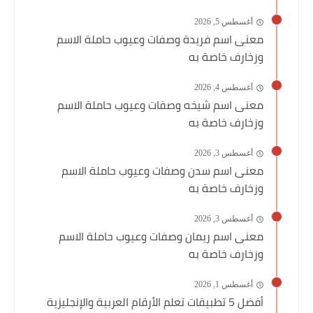
أغسطس 5, 2026
معنى اسم فريدة وصفات وعيوب حاملة الاسم
وزخارف خاصة به
أغسطس 4, 2026
معنى اسم شيخه وصفات وعيوب حاملة الاسم
وزخارف خاصة به
أغسطس 3, 2026
معنى اسم سدن وصفات وعيوب حاملة الاسم
وزخارف خاصة به
أغسطس 3, 2026
معنى اسم ريمان وصفات وعيوب حاملة الاسم
وزخارف خاصة به
أغسطس 1, 2026
أفضل 5 تطبيقات تعلم الأرقام العربية والإنجليزية