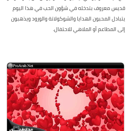
قديس معروف بتدخله في شؤون الحب في هذا اليوم
يتبادل المحبون الهدايا والشوكولاتة والورود ويذهبون
إلى المطاعم أو الملاهي للاحتفال.