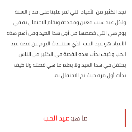
نجد الكثير من الأعياد التي تمر علينا على مدار السنة
ولكل عيد سبب معين ومحددة ويقام الاحتفال به في
يوم هي التي خصصها من أجل هذا العيد ومن أهم هذه
الأعياد هو عيد الحب الذي سنتحدث اليوم عن قصة عيد
الحب وكيف بدأت هذه القصة في الكثير من الناس
يحتفل في هذا العيد ولا يعلم ما هي قصته ولا كيف
بدأت أول مرة حيث تم الاحتفال به.
‏ما هو
عيد الحب