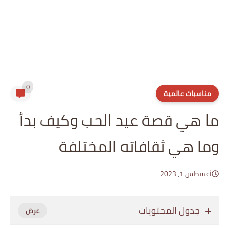
0
مناسبات عالمية
ما هي قصة عيد الحب وكيف بدأ
وما هي ثقافاته المختلفة
أغسطس 1, 2023
جدول المحتويات