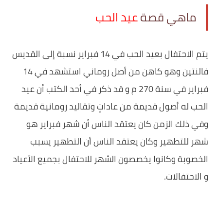
‏ماهي قصة
عيد الحب
يتم الاحتفال بعيد الحب في 14 فبراير نسبة إلى القديس
فالنتين وهو كاهن من أصل روماني استشهد في 14
فبراير في سنة 270 م و قد ذكر في أحد الكتب أن عيد
الحب له أصول قديمة من عاداتٍ وتقاليد رومانية قديمة
وفي ذلك الزمن كان يعتقد الناس أن شهر فبراير هو
شهر للتطهير وكان يعتقد الناس أن التطهير يسبب
الخصوبة وكانوا يخصصون الشهر للاحتفال بجميع الأعياد
و الاحتفالات.