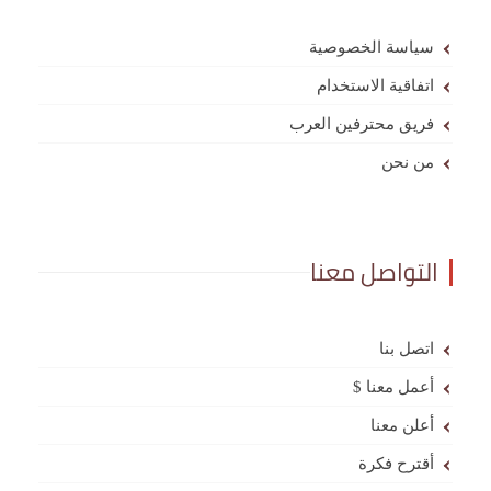
سياسة الخصوصية
اتفاقية الاستخدام
فريق محترفين العرب
من نحن
التواصل معنا
اتصل بنا
أعمل معنا $
أعلن معنا
أقترح فكرة