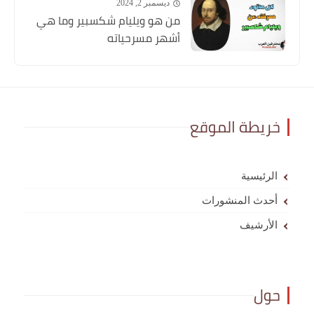
ديسمبر 2, 2024
من هو ويليام شكسبير وما هي
أشهر مسرحياته
خريطة الموقع
الرئيسية
أحدث المنشورات
الأرشيف
حول