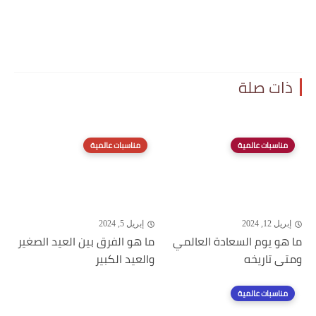
ذات صلة
مناسبات عالمية
مناسبات عالمية
إبريل 12, 2024
إبريل 5, 2024
ما هو يوم السعادة العالمي
ما هو الفرق بين العيد الصغير
ومتى تاريخه
والعيد الكبير
مناسبات عالمية