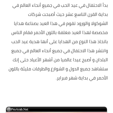
‏بدأ الاحتفال في عيد الحب في جميع أنحاء العالم في
بداية القرن التاسع عشر حيث أصبحت شركات
الشوكولا والورود تقوم في هذا العيد بصناعة هدايا
مخصصة لهذا العيد مغلفة باللون الأحمر فقام الناس
باتخاذ هذا النوع من الهدايا على أنها هدية عيد الحب
وانتشر هذا الاحتفال في جميع أنحاء العالم في جميع
البلدان و أصبح عيدا عالميا من أشهر الأعياد حتى إنك
ستشاهد جميع الدول و الشوارع والطرقات مليئة باللون
الأحمر في بداية شهر فبراير.