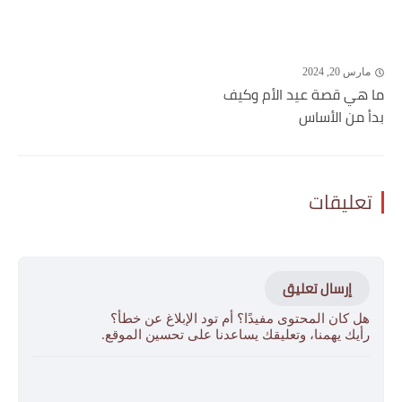
مارس 20, 2024
ما هي قصة عيد الأم وكيف
بدأ من الأساس
تعليقات
إرسال تعليق
هل كان المحتوى مفيدًا؟ أم تود الإبلاغ عن خطأ؟
رأيك يهمنا، وتعليقك يساعدنا على تحسين الموقع.