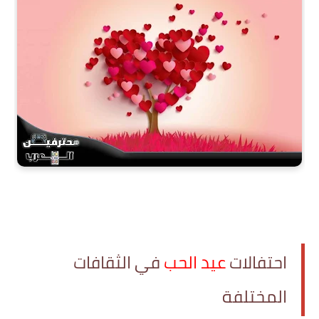
احتفالات
عيد الحب
في الثقافات
المختلفة