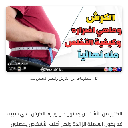
كل المعلومات عن الكرش وكيفيو التخلص منه
‏الكثير من الأشخاص يعانون من وجود الكرش الذي سببه
قد يكون السمنة الزائدة ولكن أغلب الأشخاص يحصلون