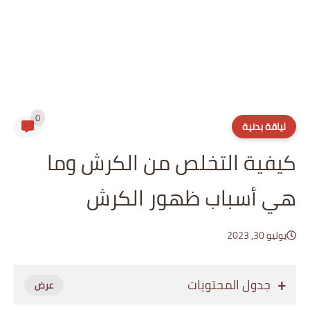
0
لياقة بدنية
كيفية التخلص من الكرش وما
هي أسباب ظهور الكرش
يوليو 30, 2023
جدول المحتويات