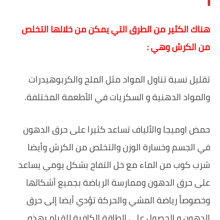
‏هناك الكثير من الطرق التي يمكن من خلالها التخلص
من الكرش وهي :
تقليل نسبة تناول المواد مثل الملح والكربوهيدرات
والمواد الدهنية و السكريات في الأطعمة المختلفة.
‏حمض اوميجا والألياف تساعد كثيرا على حرق الدهون
في الجسم وخسارة الوزن والتخلص من الكرش ‏وأيضا
شرب كوب من الماء مع خل التفاح بشكل يومي يساعد
على حرق الدهون وممارسة الرياضة بجميع أشكالها
وخصوصاً رياضة المشي والحركة تؤدي أيضا إلى حرق
الدهون و الحصول على الطاقة الكافية للقيام بهذه