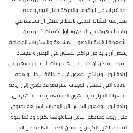
أخذ فترات من الوقوف والحركة خلال اليوم و عدم
ممارسة النشاط البدني بانتظام يمكن أن يساهم في
زيادة الدهون في البطن وتناول كميات كبيرة من
الأطعمة الغنية بالدهون المشبعة والسكريات المضافة
يمكن أن يزيد من تراكم الدهون في البطن والإجهاد
المزمن يمكن أن يؤثر على هرمونات الجسم ويسهم في
زيادة الوزن وتراكم الدهون في منطقة البطن و هذه
العادة التي تسمى الوجبات السريعة قد تؤدي إلى زيادة
السعرات الحرارية والدهون المشبعة و مما يسهم في
زيادة الوزن وظهور الكرش لأن الوجبات السريعة تحتوي
على زيوت ومعظم الناس يتناولونها بكثرة ودائما ننوه
لتجنب ظهور الكرش وتحسين الصحة العامة من الجيد