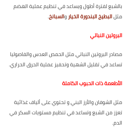
بالشبع لفترة أطول ويساعد في تنظيم عملية الهضم
مثل
البطيخ
البندورة
الخيار
و
السبانخ
.
البروتين النباتي
مصادر البروتين النباتي مثل الحمص العدس والفاصوليا
تساعد في تقليل الشهية وتحفيز عملية الحرق الحراري.
الأطعمة ذات الحبوب الكاملة
مثل الشوفان والأرز البني و تحتوي على ألياف غذائية
تعزز من الشبع وتساعد في تنظيم مستويات السكر في
الدم.