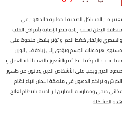
يعتبر من المشاكل الصحية الخطيرة فالدهون في
منطقة البطن تسبب زيادة خطر الإصابة بأمراض القلب
والسكري وارتفاع ضغط الدم و تؤثر بشكل ملحوظ على
مستوى هرمونات الجسم ويؤدي إلى زيادة في الوزن
مما يسبب الحركة البطيئة والشعور بالتعب أثناء العمل و
صعود الدرج ويجب على الأشخاص الذين يعانون من ظهور
الكرش و تراكم الدهون في منطقة البطن اتباع نظام
غذائي صحي وممارسة التمارين الرياضية بانتظام لعلاج
هذه المشكلة.