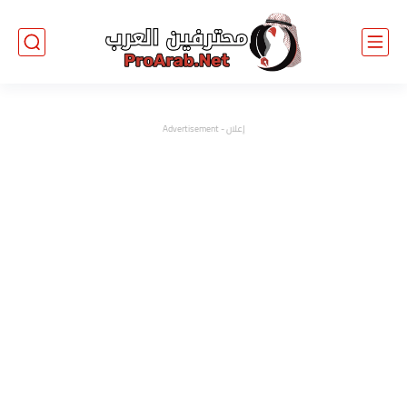
إعلان - Advertisement