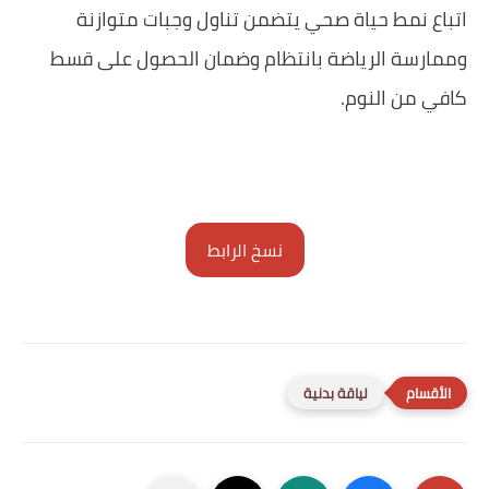
اتباع نمط حياة صحي يتضمن تناول وجبات متوازنة
وممارسة الرياضة بانتظام وضمان الحصول على قسط
كافي من النوم.
نسخ الرابط
لياقة بدنية