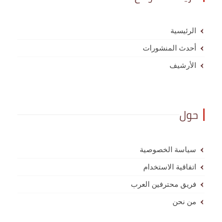
الرئيسية
أحدث المنشورات
الأرشيف
حول
سياسة الخصوصية
اتفاقية الاستخدام
فريق محترفين العرب
من نحن