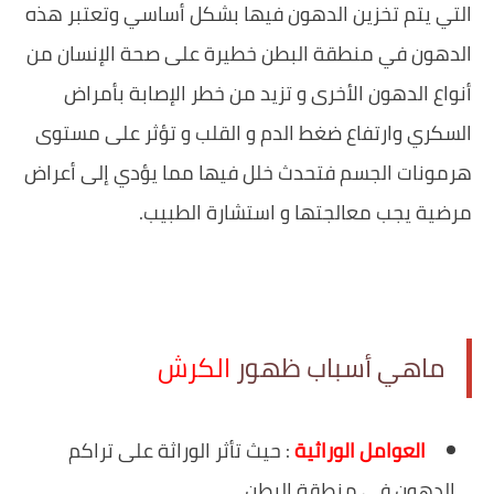
التي يتم تخزين الدهون فيها بشكل أساسي وتعتبر هذه
الدهون في منطقة البطن خطيرة على صحة الإنسان من
أنواع الدهون الأخرى و تزيد من خطر الإصابة بأمراض
السكري وارتفاع ضغط الدم و القلب و تؤثر على مستوى
هرمونات الجسم فتحدث خلل فيها مما يؤدي إلى أعراض
مرضية يجب معالجتها و استشارة الطبيب.
ماهي أسباب ظهور
الكرش
العوامل الوراثية
: حيث تأثر الوراثة على تراكم
الدهون في منطقة البطن.