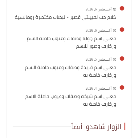
أغسطس 6, 2026
كلام حب لحبيبتي قصير - نبضات مختصرة رومانسية
أغسطس 6, 2026
معنى اسم جوليا وصفات وعيوب حاملة الاسم
وزخارف وصور للاسم
أغسطس 5, 2026
معنى اسم فريدة وصفات وعيوب حاملة الاسم
وزخارف خاصة به
أغسطس 4, 2026
معنى اسم شيخه وصفات وعيوب حاملة الاسم
وزخارف خاصة به
الزوار شاهدوا أيضاً