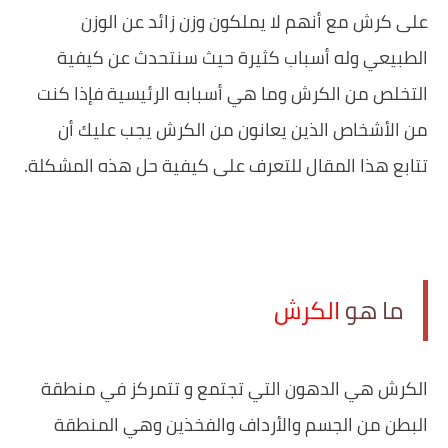
على كرش مع أنهم لا يملكون وزن زائد عن الوزن
الطبيعي وله أسباب كثيرة حيث سنتحدث عن كيفية
التخلص من الكرش وما هي أسبابه الرئيسية فإذا كنت
من الأشخاص الذين يعانون من الكرش يجب عليك أن
تتابع هذا المقال للتعرف على كيفية حل هذه المشكلة.
ما هو
الكرش
الكرش هي الدهون التي تجتمع و تتمركز في منطقة
البطن من الجسم والأرداف والفخذين وهي المنطقة