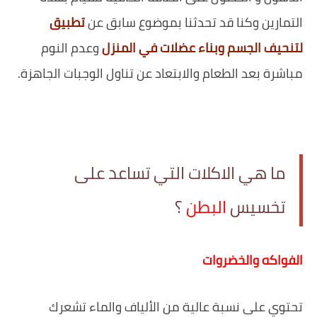
التمارين وكنا قد تحدثنا بموضوع سابق عن
تطبيق
لتنحيف الجسم وبناء عضلات في المنزل
و‏عدم النوم
مباشرة بعد الطعام والابتعاد عن تناول الوجبات الجاهزة.
ما هي الاكلات التي تساعد على
تخسيس
البطن
؟
الفواكه والخضروات
تحتوي على نسبة عالية من الألياف والماء تشعرك