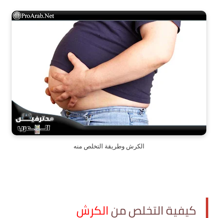
الكرش وطريقة التخلص منه
كيفية التخلص من
الكرش