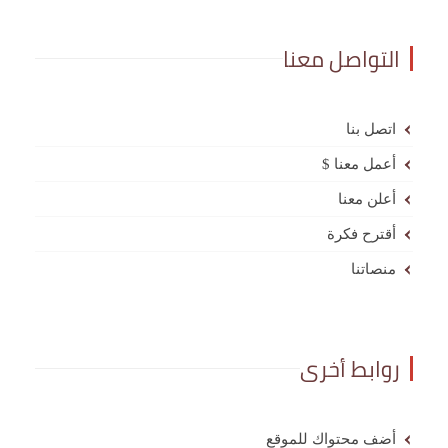
التواصل معنا
اتصل بنا
أعمل معنا $
أعلن معنا
أقترح فكرة
منصاتنا
روابط أخرى
أضف محتواك للموقع