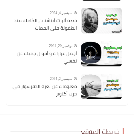
سبتمبر 4, 2024
قصة ألبرت أينشتاين الكاملة منذ
الطفولة حتى الممات
نوفمبر 20, 2024
أجمل عبارات و أقوال جميلة عن
نفسي
سبتمبر 2, 2024
معلومات عن ثغرة الدفرسوار في
حرب أكتوبر
خريطة الموقع