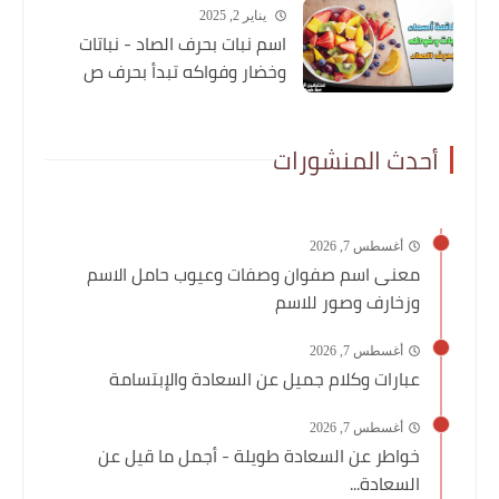
يناير 2, 2025
اسم نبات بحرف الصاد - نباتات
وخضار وفواكه تبدأ بحرف ص
أحدث المنشورات
أغسطس 7, 2026
معنى اسم صفوان وصفات وعيوب حامل الاسم
وزخارف وصور للاسم
أغسطس 7, 2026
عبارات وكلام جميل عن السعادة والإبتسامة
أغسطس 7, 2026
خواطر عن السعادة طويلة - أجمل ما قيل عن
السعادة...