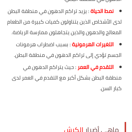
نمط الحياة
: يزيد تراكم الدهون في منطقة البطن
لدى الأشخاص الذين يتناولون كميات كبيرة من الطعام
المعالج والدهون والذين يتجاهلون ممارسة الرياضة.
التغيرات الهرمونية
: بسبب اضطراب هرمونات
الجسم تؤدي إلى تراكم الدهون في منطقة البطن.
التقدم في العمر
: حيث يتراكم الدهون في
منطقة البطن بشكل أكبر مع التقدم في العمر لدى
كبار السن.
ماهي أضرار
الكرش