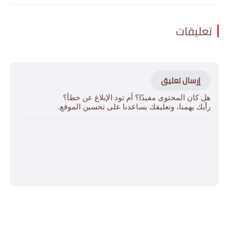
تعليقات
إرسال تعليق
هل كان المحتوى مفيدًا؟ أم تود الإبلاغ عن خطأ؟
رأيك يهمنا، وتعليقك يساعدنا على تحسين الموقع.