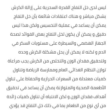
ليس لدى خل التفاح القدرة السحرية على إزالة الكرش
بشكل مباشر و هناك اعتقادات شائعة بأن خل التفاح
يمكن أن يساعد في عملية التخسيس ولكن هذا ليس
دقيق و يمكن أن يكون لخل التفاح بعض الفوائد لصحة
الجهاز الهضمي والسيطرة على مستويات السكر في
الدم و لكنه لا يمكن أن يحل مشكلة الكرش وحده
ولتحقيق فقدان الوزن والتخلص من الكرش يجب مراعاة
توازن النظام الغذائي العام وممارسة الرياضة وتناول
كميات معتدلة من السعرات الحرارية والحفاظ على تناول
الأطعمة الصحية والمتوازنة يمكن أن يساعد في تحقيق
أهداف فقدان الوزن و لكن الانتباه أن تناول كميات زائدة
من أي نوع من الطعام بما في ذلك خل التفاح قد يؤدي