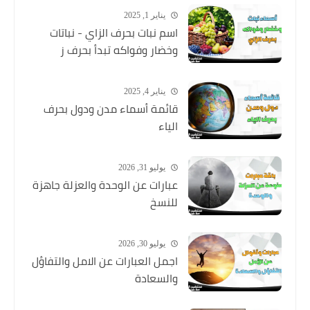
يناير 1, 2025
اسم نبات بحرف الزاي - نباتات
وخضار وفواكه تبدأ بحرف ز
يناير 4, 2025
قائمة أسماء مدن ودول بحرف
الياء
يوليو 31, 2026
عبارات عن الوحدة والعزلة جاهزة
للنسخ
يوليو 30, 2026
اجمل العبارات عن الامل والتفاؤل
والسعادة