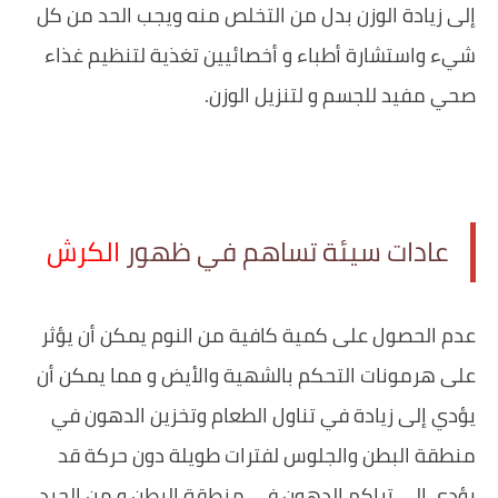
إلى زيادة الوزن بدل من التخلص منه ويجب الحد من كل
شيء واستشارة أطباء و أخصائيين تغذية لتنظيم غذاء
صحي مفيد للجسم و لتنزيل الوزن.
عادات سيئة تساهم في ظهور
الكرش
عدم الحصول على كمية كافية من النوم يمكن أن يؤثر
على هرمونات التحكم بالشهية والأيض و مما يمكن أن
يؤدي إلى زيادة في تناول الطعام وتخزين الدهون في
منطقة البطن والجلوس لفترات طويلة دون حركة قد
يؤدي إلى تراكم الدهون في منطقة البطن و من الجيد