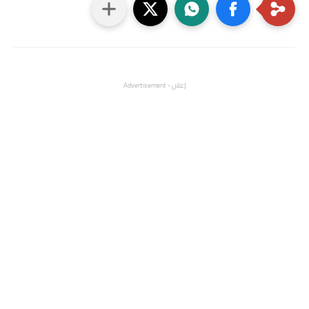
إعلان - Advertisement