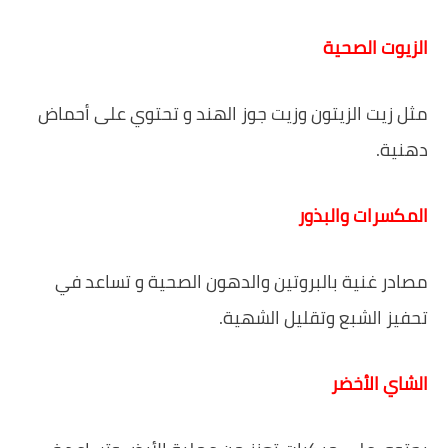
الزيوت الصحية
مثل زيت الزيتون وزيت جوز الهند و تحتوي على أحماض
دهنية.
المكسرات والبذور
مصادر غنية بالبروتين والدهون الصحية و تساعد في
تحفيز الشبع وتقليل الشهية.
الشاي الأخضر