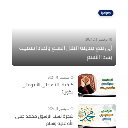
جغرافيا
نوفمبر 11, 2024
أين تقع مدينة التلال السبع ولماذا سميت
بهذا الأسم
سبتمبر 8, 2024
كيفية الثناء على الله ومتى
يكون؟
سبتمبر 5, 2024
شجرة نسب الرسول محمد صلى
الله عليه وسلم